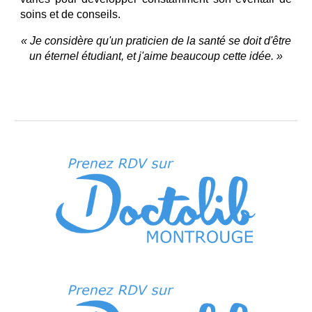
soins et de conseils.
« Je considère qu'un praticien de la santé se doit d'être
un éternel étudiant, et j'aime beaucoup cette idée. »