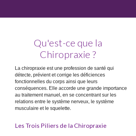
Qu'est-ce que la
Chiropraxie ?
La chiropraxie est une profession de santé qui
détecte, prévient et corrige les déficiences
fonctionnelles du corps ainsi que leurs
conséquences. Elle accorde une grande importance
au traitement manuel, en se concentrant sur les
relations entre le système nerveux, le système
musculaire et le squelette.
Les Trois Piliers de la Chiropraxie