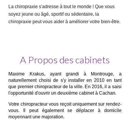
La chiropraxie s'adresse à tout le monde ! Que vous
soyez jeune ou âgé, sportif ou sédentaire, la
chiropraxie peut vous aider à améliorer votre bien-être.
A Propos des cabinets
Maxime Krakus, ayant grandi à Montrouge, a
naturellement choisi de s'y installer en 2010 en tant
que premier chiropracteur de la ville. En 2016, il a saisi
l'opportunité d'ouvrir un deuxième cabinet à Cachan.
Votre chiropracteur vous reçoit uniquement sur rendez-
vous. Il peut également se déplacer à domicile
moyennant une majoration.