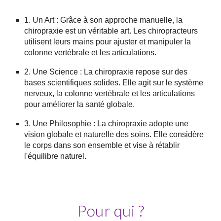
1. Un Art : Grâce à son approche manuelle, la
chiropraxie est un véritable art. Les chiropracteurs
utilisent leurs mains pour ajuster et manipuler la
colonne vertébrale et les articulations.
2. Une Science : La chiropraxie repose sur des
bases scientifiques solides. Elle agit sur le système
nerveux, la colonne vertébrale et les articulations
pour améliorer la santé globale.
3. Une Philosophie : La chiropraxie adopte une
vision globale et naturelle des soins. Elle considère
le corps dans son ensemble et vise à rétablir
l'équilibre naturel.
Pour qui ?