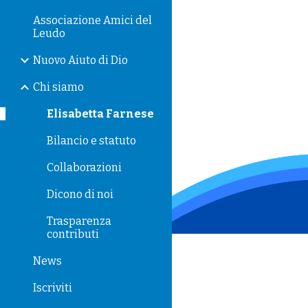
Associazione Amici del
Sk
Leudo
Nuovo Aiuto di Dio
Chi siamo
Elisabetta Farnese
Bilancio e statuto
Collaborazioni
Dicono di noi
Trasparenza
contributi
News
Iscriviti