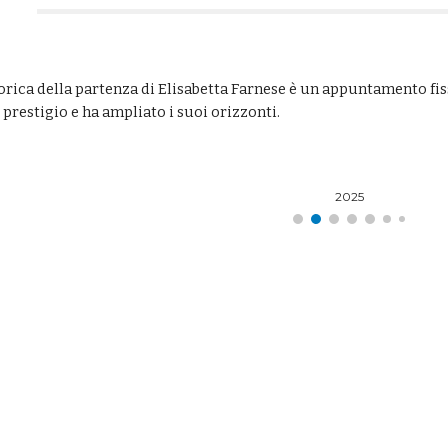
orica della partenza di Elisabetta Farnese è un appuntamento fis
prestigio e ha ampliato i suoi orizzonti.
2025