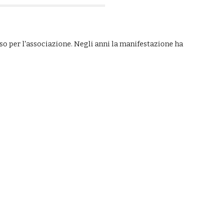
so per l'associazione. Negli anni la manifestazione ha