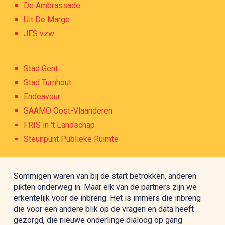
De Ambrassade
Uit De Marge
JES vzw
Stad Gent
Stad Turnhout
Endeavour
SAAMO Oost-Vlaanderen
FRIS in 't Landschap
Steunpunt Publieke Ruimte
Sommigen waren van bij de start betrokken, anderen 
pikten onderweg in. Maar elk van de partners zijn we 
erkentelijk voor de inbreng. Het is immers die inbreng 
die voor een andere blik op de vragen en data heeft 
gezorgd, die nieuwe onderlinge dialoog op gang 