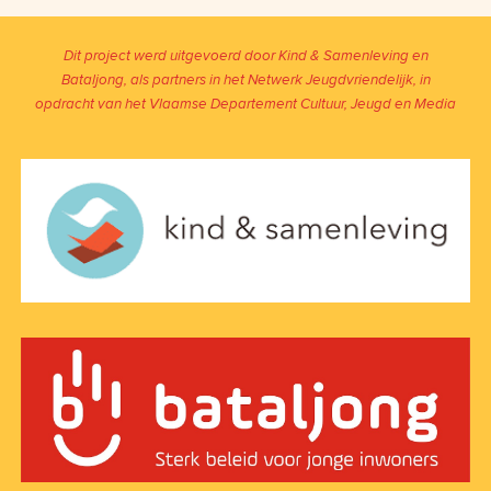
Dit project werd uitgevoerd door Kind & Samenleving en
Bataljong, als partners in het Netwerk Jeugdvriendelijk, in
opdracht van het Vlaamse Departement Cultuur, Jeugd en Media