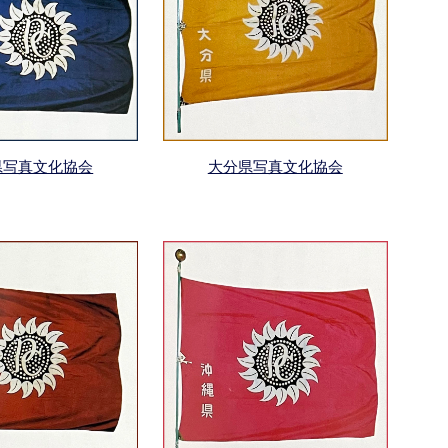
県写真文化協会
大分県写真文化協会