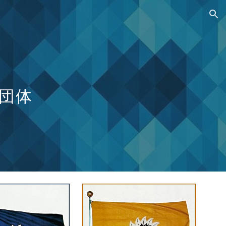
ion
団体