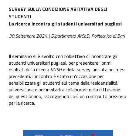
S
URVEY SULLA CONDIZIONE ABITATIVA DEGLI
STUDENTI
La ricerca incontra gli studenti universitari pugliesi
30
Settembre
2024 |
Dipartimento ArCoD, Politecnico di Bari
Il seminario si è svolto con l’obiettivo di incontrare gli
studenti universitari pugliesi, per presentare i primi
risultati della ricerca
RUSH
e della survey lanciata nei mesi
precedenti. L’incontro è stato un’occasione per
sensibilizzare gli studenti sul tema della residenzialità
universitaria e per invitarli a collaborare nella diffusione
del questionario, raccogliendo così un contributo prezioso
per la ricerca.