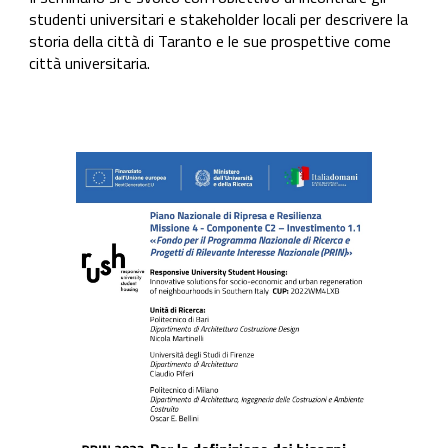
studenti universitari
e stakeholder locali per descrivere la
storia della città di Taranto e le sue prospettive come
città universitaria.