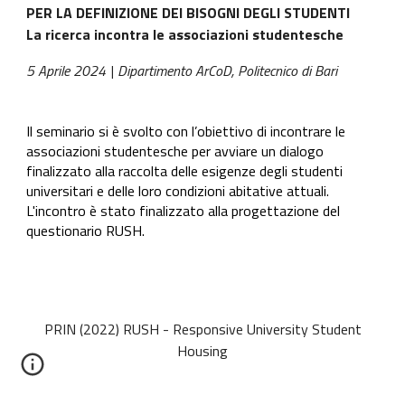
PER LA DEFINIZIONE DEI BISOGNI DEGLI STUDENTI
La ricerca incontra
le associazioni studentesche
5
Aprile
2024 | Dipartimento ArCoD, Politecnico di Bari
Il seminario si è svolto con l’obiettivo di incontrare
le
associazioni studentesche
per avviare
un dialogo
finalizzato alla raccolta delle esigenze degli studenti
universitari e delle loro condizioni abitative attuali.
L'incontro è stato finalizzato alla progettazione del
questionario RUSH.
PRIN (2022) RUSH - Responsive University Student
Housing