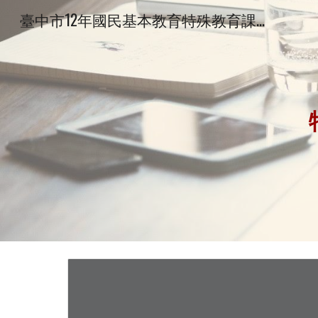
臺中市12年國民基本教育特殊教育課程專區
Sk