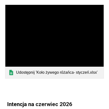
Udostępnij 'Koło żywego różańca- styczeń.xlsx'
Intencja na
czerwiec 2026