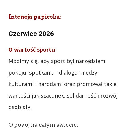
Intencja papieska:
Czerwiec 2026
O wartość sportu
Módlmy się, aby sport był narzędziem
pokoju, spotkania i dialogu między
kulturami i narodami oraz promował takie
wartości jak szacunek, solidarność i rozwój
osobisty.
O pokój na całym świecie.