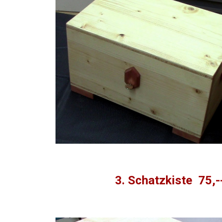
3. Schatzkiste 75,-