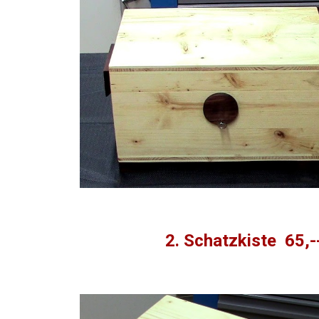
2. Schatzkiste 65,-