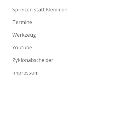
Spreizen statt Klemmen
Termine
Werkzeug
Youtube
Zyklonabscheider
Impressum