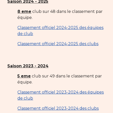
Saison 202
4
- 202
5
8
eme
club sur 4
8
dans le classement par
équipe.
Classement officiel 2024-2025 des équipes
de club
Classement officiel 2024-2025 des clubs
Saison 2023 - 2024
5
eme
club sur 4
9
dans le classement par
équipe.
Classement officiel 2023-2024 des équipes
de club
Classement officiel 2023-2024 des clubs