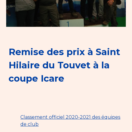
Remise des prix à Saint
Hilaire du Touvet à la
coupe Icare
Classement officiel 2020-2021 des équipes
de club