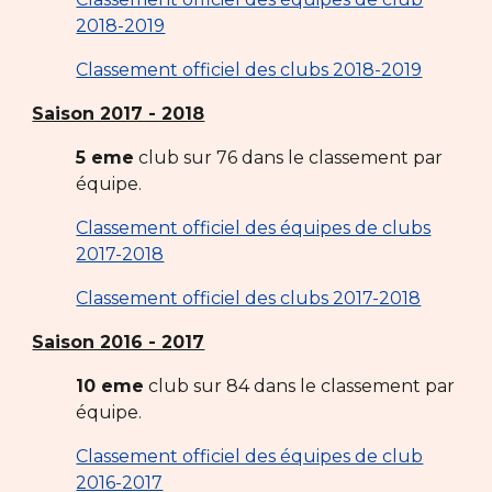
2018-2019
Classement officiel des clubs 2018-2019
Saison 2017 - 2018
5 eme
club sur 76 dans le classement par
équipe.
Classement officiel des équipes de clubs
2017-2018
Classement officiel des clubs 2017-2018
Saison 2016 - 2017
10 eme
club sur 84 dans le classement par
équipe.
Classement officiel des équipes de club
2016-2017