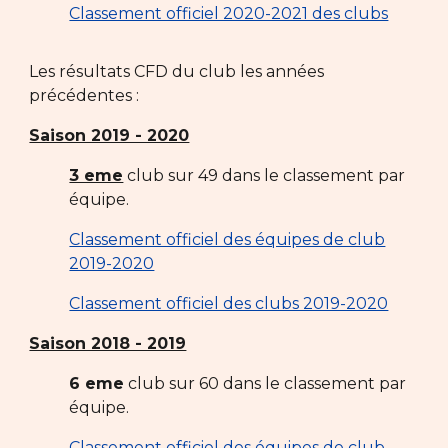
Classement officiel 2020-2021 des clubs
Les résultats CFD du club les années
précédentes :
Saison 2019 - 2020
3 eme
club sur 49 dans le classement par
équipe.
Classement officiel des équipes de club
2019-2020
Classement officiel des clubs 2019-2020
Saison 2018 - 2019
6 eme
club sur 60 dans le classement par
équipe.
Classement officiel des équipes de club