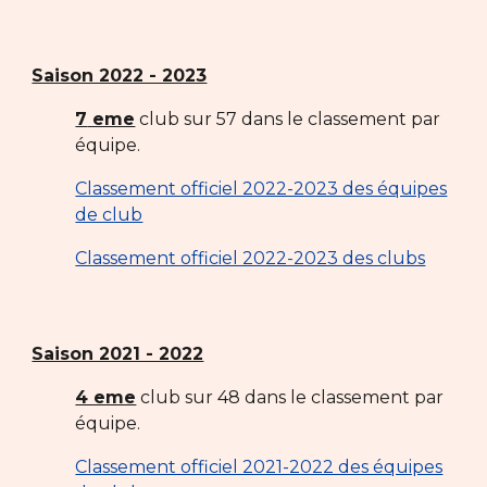
Saison 2022 - 2023
7
eme
club sur
57
dans le classement par
équipe.
Classement officiel 2022-2023 des équipes
de club
Classement officiel 2022-2023 des clubs
Saison 2021 - 2022
4 eme
club sur 48 dans le classement par
équipe.
Classement officiel 2021-2022 des équipes