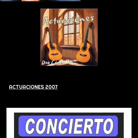
ACTUACIONES 2007