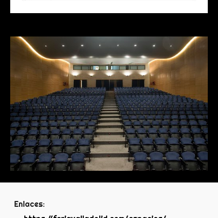
Enlaces: