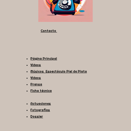
Contacto
Página Principal
Vídeos
Músicos Espectáculo Piel de Plata
Vídeos
Prensa
Ficha técnica
Actuaciones
Fotografías
Dossier