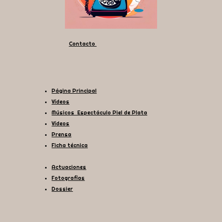
Contacto
Página Principal
Vídeos
Músicos Espectáculo Piel de Plata
Vídeos
Prensa
Ficha técnica
Actuaciones
Fotografías
Dossier