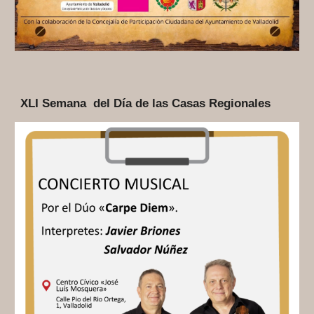
XLI Semana del Día de las Casas Regionales