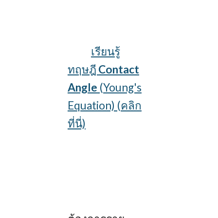
เรียนรู้
ทฤษฎี
Contact
Angle
(Young's
Equation) (คลิก
ที่นี่)