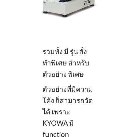
รวมทั้ง มี รุ่น สั่ง
ทำพิเศษ สำหรับ
ตัวอย่าง พิเศษ
ตัวอย่างที่มีความ
โค้ง ก็สามารถวัด
ได้ เพราะ
KYOWA มี
function