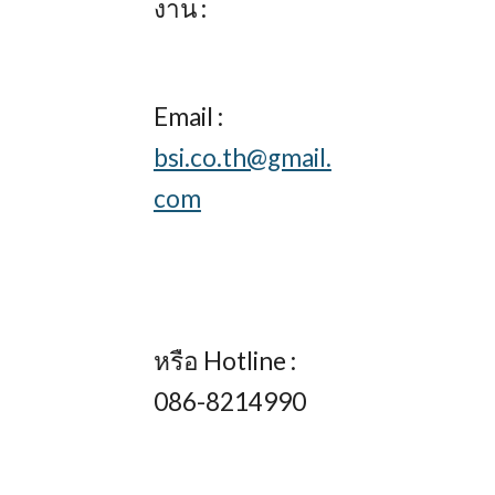
งาน :
Email :
bsi.co.th@gmail.
com
หรือ Hotline :
086-8214990