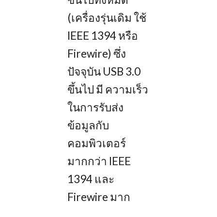
(เครื่องรุ่นเดิม ใช้
IEEE 1394 หรือ
Firewire) ซึ่ง
ปัจจุบัน USB 3.0
ขึ้นไป มี ความเร็ว
ในการรับส่ง
ข้อมูลกับ
คอมพิวเตอร์
มากกว่า IEEE
1394 และ
Firewire มาก