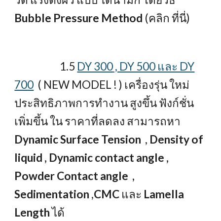
Bubble Pressure Method
(คลิก ที่นี่)
1.5
DY 300
, DY 500 และ DY
700
( NEW MODEL ! ) เครื่องรุ่น ใหม่
ประสิทธิภาพการทำงาน สูงขึ้น ฟังก์ชั่น
เพิ่มขึ้น ใน ราคาที่ลดลง สามารถหา
Dynamic Surface Tension
,
Density of
liquid , Dynamic contact angle ,
Powder Contact angle ,
Sedimentation
,
CMC
และ
Lamella
Length
ได้