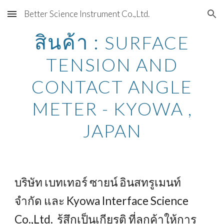
Better Science Instrument Co.,Ltd.
Skip to main content
Skip to navigation
สินค้า :
SURFACE
TENSION AND
CONTACT ANGLE
METER - KYOWA ,
JAPAN
บริษัท เบทเทอร์ ซายน์ อินสทรูเมนท์
จำกัด และ Kyowa Interface Science
Co.,Ltd. รู้สึกเป็นเกียรติ ที่ลูกค้าให้การ