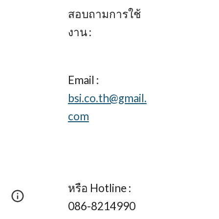
สอบถามการใช้
งาน :
Email :
bsi.co.th@gmail.
com
หรือ Hotline :
086-8214990