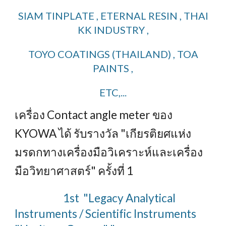
SIAM TINPLATE , ETERNAL RESIN , THAI
KK INDUSTRY ,
TOYO COATINGS (THAILAND) , TOA
PAINTS ,
ETC,...
เครื่อง Contact angle meter ของ
KYOWA ได้ รับรางวัล "เกียรติยศแห่ง
มรดกทางเครื่องมือวิเคราะห์และเครื่อง
มือวิทยาศาสตร์" ครั้งที่ 1
1st "Legacy Analytical
Instruments / Scientific Instruments