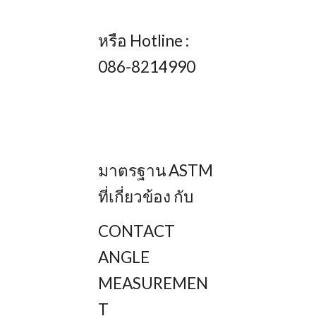
หรือ Hotline :
086-8214990
มาตรฐาน ASTM
ที่เกี่ยวข้อง กับ
CONTACT
ANGLE
MEASUREMEN
T