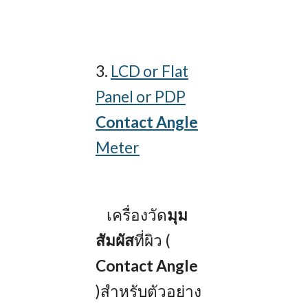
3.
LCD or Flat
Panel or PDP
Contact Angle
Meter
เครื่องวัด
มุม
สัมผัส
ที่ผิว (
Contact Angle
)สำหรับตัวอย่าง