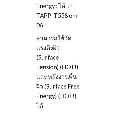
Energy : ได้แก่
TAPPI T558 om
06
สามารถใช้วัด
แรงตึงผิว
(Surface
Tension) (HOT!)
และ พลังงานพื้น
ผิว (Surface Free
Energy) (HOT!)
ได้