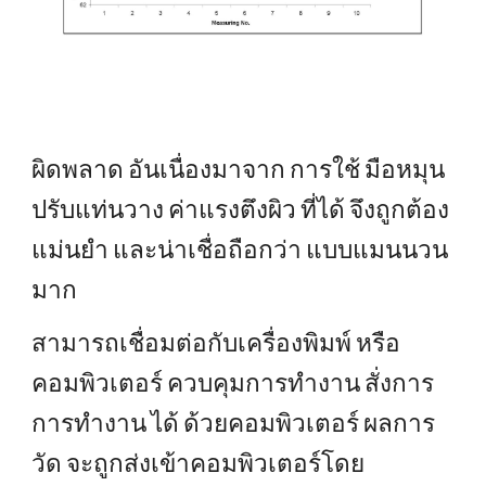
ผิดพลาด อันเนื่องมาจาก การใช้ มือหมุน
ปรับแท่นวาง ค่าแรงตึงผิว ที่ได้ จึงถูกต้อง
แม่นยำ และน่าเชื่อถือกว่า แบบแมนนวน
มาก
สามารถเชื่อมต่อกับเครื่องพิมพ์ หรือ
คอมพิวเตอร์ ควบคุมการทำงาน สั่งการ
การทำงาน ได้ ด้วยคอมพิวเตอร์ ผลการ
วัด จะถูกส่งเข้าคอมพิวเตอร์โดย