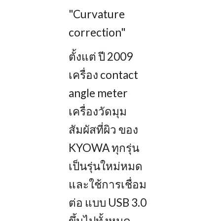
"Curvature
correction"
ตั้งแต่ ปี 2009
เครื่อง contact
angle meter
เครื่องวัดมุม
สัมผัสที่ผิว ของ
KYOWA ทุกรุ่น
เป็นรุ่นใหม่หมด
และใช้การเชื่อม
ต่อ แบบ USB 3.0
ขึ้นไปทั้งหมด