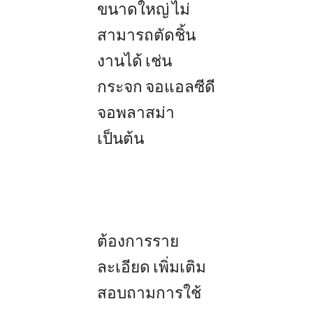
ขนาดใหญ่ ไม่
สามารถตัดชิ้น
งานได้ เช่น
กระจก จอแอลซีดี
จอพลาสม่า
เป็นต้น
ต้องการราย
ละเอียด เพิ่มเติม
สอบถามการใช้