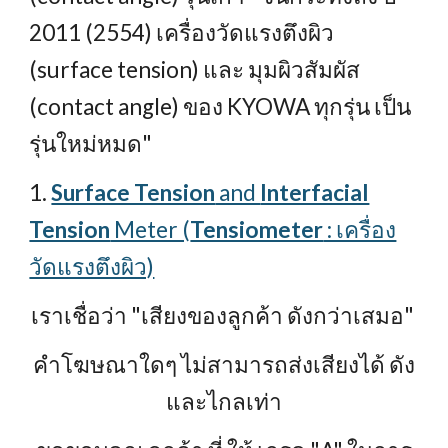
2011 (2554) เครื่องวัดแรงตึงผิว
(surface tension) และ มุมผิวสัมผัส
(contact angle) ของ KYOWA ทุกรุ่น เป็น
รุ่นใหม่หมด"
1.
Surface Tension
and
Interfacial
Tension
Meter (
Tensiometer
: เครื่อง
วัดแรงตึงผิว)
เราเชื่อว่า "เสียงของลูกค้า ดังกว่าเสมอ"
คำโฆษณาใดๆ ไม่สามารถส่งเสียงได้ ดัง
และไกลเท่า