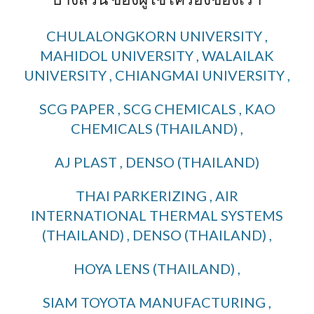
CHULALONGKORN UNIVERSITY ,
MAHIDOL UNIVERSITY , WALAILAK
UNIVERSITY , CHIANGMAI UNIVERSITY ,
SCG PAPER , SCG CHEMICALS , KAO
CHEMICALS (THAILAND) ,
AJ PLAST , DENSO (THAILAND)
THAI PARKERIZING , AIR
INTERNATIONAL THERMAL SYSTEMS
(THAILAND) , DENSO (THAILAND) ,
HOYA LENS (THAILAND) ,
SIAM TOYOTA MANUFACTURING ,