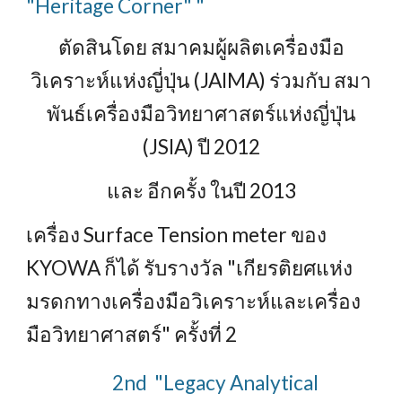
"Heritage Corner" "
ตัดสินโดย สมาคมผู้ผลิตเครื่องมือ
วิเคราะห์แห่งญี่ปุ่น (JAIMA) ร่วมกับ สมา
พันธ์เครื่องมือวิทยาศาสตร์แห่งญี่ปุ่น
(JSIA) ปี 2012
และ อีกครั้ง ในปี 2013
เครื่อง Surface Tension meter ของ
KYOWA ก็ได้ รับรางวัล "เกียรติยศแห่ง
มรดกทางเครื่องมือวิเคราะห์และเครื่อง
มือวิทยาศาสตร์" ครั้งที่ 2
2nd "Legacy Analytical