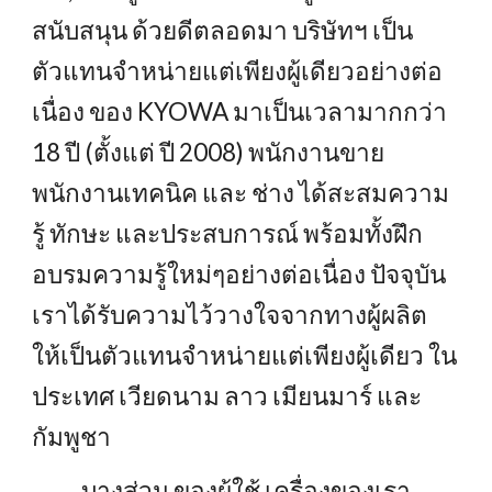
สนับสนุน ด้วยดีตลอดมา บริษัทฯ เป็น
ตัวแทนจำหน่ายแต่เพียงผู้เดียวอย่างต่อ
เนื่อง ของ KYOWA มาเป็นเวลามากกว่า
18 ปี (ตั้งแต่ ปี 2008) พนักงานขาย
พนักงานเทคนิค และ ช่าง ได้สะสมความ
รู้ ทักษะ และประสบการณ์ พร้อมทั้งฝึก
อบรมความรู้ใหม่ๆอย่างต่อเนื่อง ปัจจุบัน
เราได้รับความไว้วางใจจากทางผู้ผลิต
ให้เป็นตัวแทนจำหน่ายแต่เพียงผู้เดียว ใน
ประเทศ เวียดนาม ลาว เมียนมาร์ และ
กัมพูชา
บางส่วน ของผู้ใช้ เครื่องของเรา