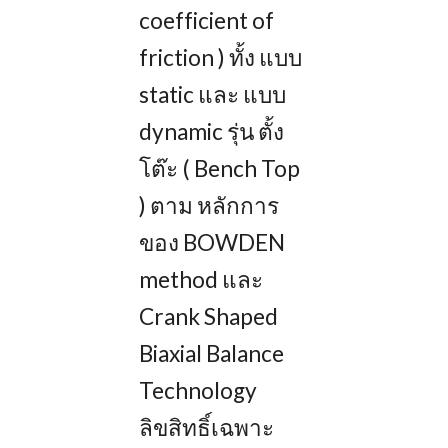
coefficient of
friction ) ทั้ง แบบ
static และ แบบ
dynamic รุ่น ตั้ง
โต๊ะ ( Bench Top
) ตาม หลักการ
ของ BOWDEN
method และ
Crank Shaped
Biaxial Balance
Technology
ลิขสิทธิ์เฉพาะ