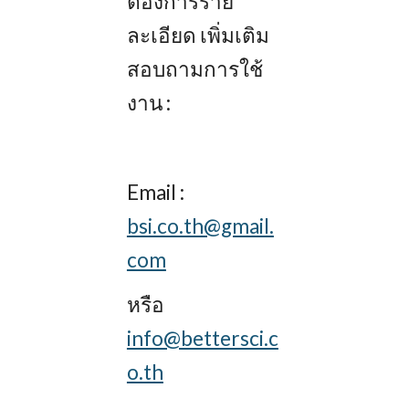
ต้องการราย
ละเอียด เพิ่มเติม
สอบถามการใช้
งาน :
Email :
bsi.co.th@gmail.
com
หรือ
info@bettersci.c
o.th