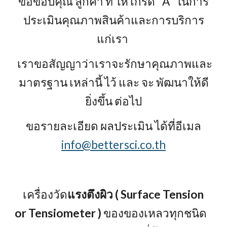
ขอขอบคุณ ลูกค้า ที่ ให้ เกรด "A" ในการ
ประเมินคุณภาพสินค้าและการบริการ
แก่เรา
เราขอสัญญาว่าเราจะรักษาคุณภาพและ
มาตรฐาน เหล่านี้ ไว้ และ จะ พัฒนาให้ดี
ยิ่งขึ้น ต่อไป
ขอรายละเอียด ผลประเมิน ได้ที่อีเมล
info@bettersci.co.th
เครื่องวัด
แรงตึงผิว ( Surface Tension
or Tensiometer )
ของของเหลวทุกชนิด