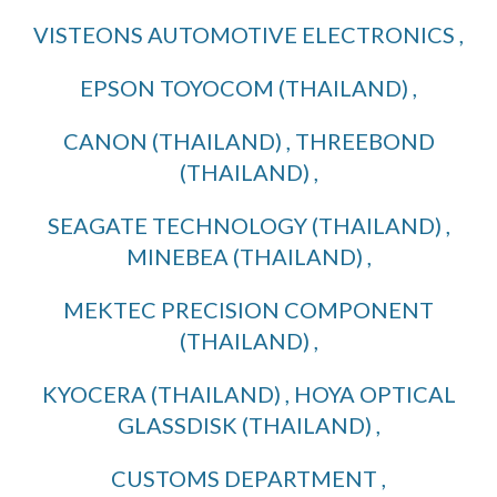
VISTEONS AUTOMOTIVE ELECTRONICS ,
EPSON TOYOCOM (THAILAND) ,
CANON (THAILAND) , THREEBOND
(THAILAND) ,
SEAGATE TECHNOLOGY (THAILAND) ,
MINEBEA (THAILAND) ,
MEKTEC PRECISION COMPONENT
(THAILAND) ,
KYOCERA (THAILAND) , HOYA OPTICAL
GLASSDISK (THAILAND) ,
CUSTOMS DEPARTMENT ,