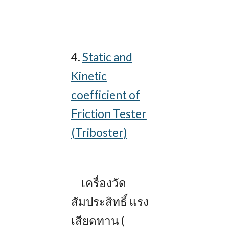
4.
Static and
Kinetic
coefficient of
Friction Tester
(Triboster)
เครื่องวัด
สัมประสิทธิ์ แรง
เสียดทาน (