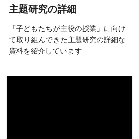
主題研究の詳細
「子どもたちが主役の授業」に向け
て取り組んできた主題研究の詳細な
資料を紹介しています