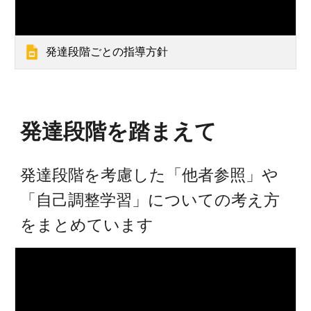
発達段階ごとの指導方針
発達段階を踏まえて
発達段階を考慮した「他者参照」や
「自己調整学習」についての考え方
をまとめています