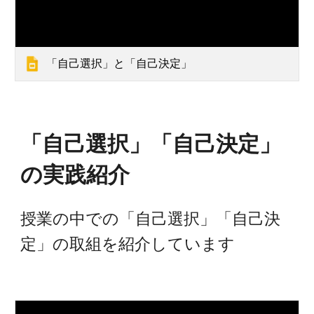
「自己選択」と「自己決定」
「自己選択」「自己決定」
の実践紹介
授業の中での「自己選択」「自己決
定」の取組を紹介しています