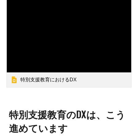
特別支援教育におけるDX
特別支援教育
のDXは、こう
進めています