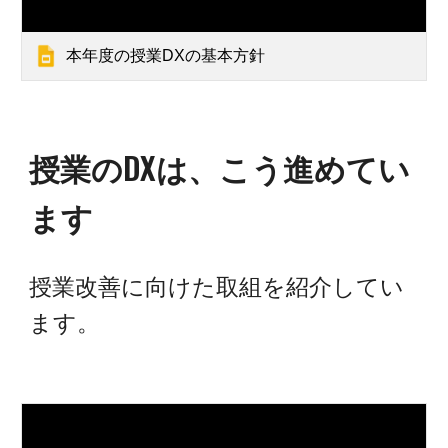
本年度の授業DXの基本方針
授業のDXは、こう進めてい
ます
授業改善
に向けた取組を紹介してい
ます。