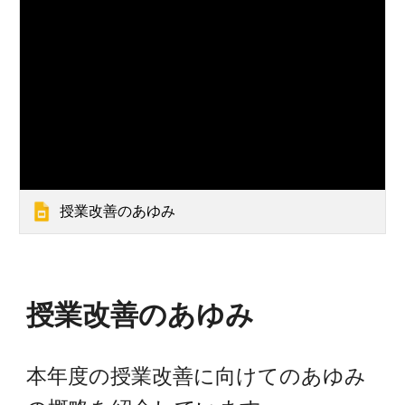
授業改善のあゆみ
授業改善のあゆみ
本年度の授業改善に向けてのあゆみ