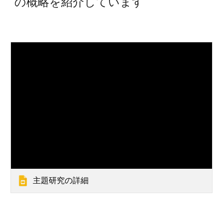
の概略を紹介しています
主題研究の詳細