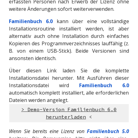
erfassten Personen nach Erwerb der Lizenz ohne
weitere Änderungen sofort weiterverwenden.
Familienbuch 6.0
kann über eine vollständige
Installationsroutine installiert werden, ist aber
alternativ auch ohne Installation durch einfaches
Kopieren des Programmverzeichnisses lauffähig (z.
B. von einem USB-Stick). Beide Versionen sind
ansonsten identisch.
Über diesen Link laden Sie die komplette
Installationsdatei herunter. Mit Ausführen dieser
Installationsdatei wird
Familienbuch 6.0
automatisch komplett installiert, alle erforderlichen
Dateien werden angelegt.
> Demo-Version Familienbuch 6.0
herunterladen
<
Wenn Sie bereits eine Lizenz von
Familienbuch 5.0