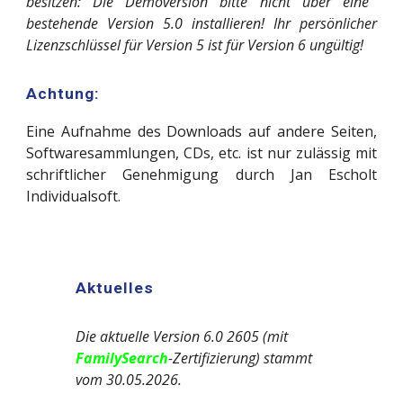
besitzen: Die Demoversion bitte nicht über eine
bestehende Version 5.0 installieren! Ihr persönlicher
Lizenzschlüssel für Version 5 ist für Version 6 ungültig!
Achtung:
Eine Aufnahme des Downloads auf andere Seiten,
Softwaresammlungen, CDs, etc. ist nur zulässig mit
schriftlicher Genehmigung durch Jan Escholt
Individualsoft.
Aktuelles
Die aktuelle Version 6.0 2605 (mit
FamilySearch
-Zertifizierung) stammt
vom 30.05.2026.