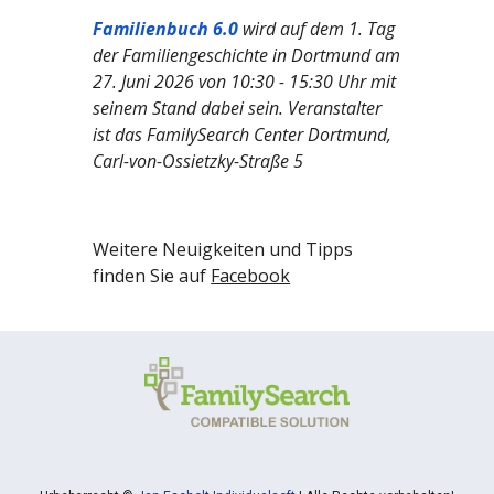
Familienbuch 6.0
wird auf dem 1. Tag
der Familiengeschichte in Dortmund am
27. Juni 2026 von 10:30 - 15:30 Uhr mit
seinem Stand dabei sein. Veranstalter
ist das FamilySearch Center Dortmund,
Carl-von-Ossietzky-Straße 5
Weitere Neuigkeiten und Tipps
finden Sie auf
Facebook