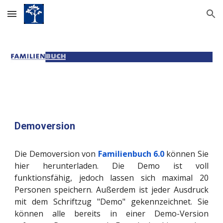
Skip to main content
Skip to navigation
Demoversion
Die Demoversion von
Familienbuch 6.0
können Sie
hier herunterladen. Die Demo ist voll
funktionsfähig, jedoch lassen sich maximal 20
Personen speichern. Außerdem ist jeder Ausdruck
mit dem Schriftzug "Demo" gekennzeichnet. Sie
können alle bereits in einer Demo-Version