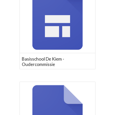
Basisschool De Kiem -
Oudercommissie