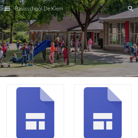
Basisschool De Kiem
Skip to main content
Skip to navigation