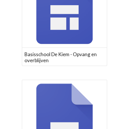
Basisschool De Kiem - Opvang en
overblijven