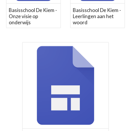
Basisschool De Kiem -
Basisschool De Kiem -
Onze visie op
Leerlingen aan het
onderwijs
woord