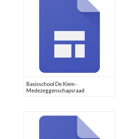
Basisschool De Kiem -
Medezeggenschapsraad