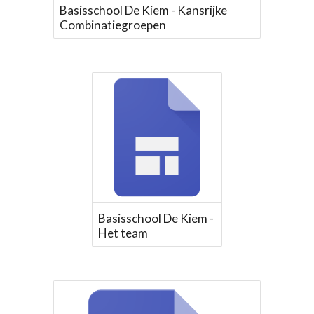
Basisschool De Kiem - Kansrijke
Combinatiegroepen
Basisschool De Kiem -
Het team