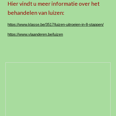
Hier vindt u meer informatie over het
behandelen van luizen:
https://www.klasse.be/3517/luizen-uitroeien-in-8-stappen/
https://www.vlaanderen.be/luizen