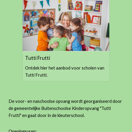
Tutti Frutti
Ontdek hier het aanbod voor scholen van
Tutti Frutti.
De voor- en naschoolse opvang wordt georganiseerd door
de gemeentelijke Buitenschoolse Kinderopvang "Tutti
Frutti" en gaat door in de kleuterschool.
Openingsuren: