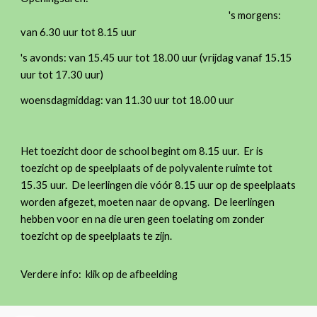
's morgens:
van 6.30 uur tot 8.15 uur
's avonds: van 15.45 uur tot 18.00 uur (vrijdag vanaf 15.15
uur tot 17.30 uur)
woensdagmiddag: van 11.30 uur tot 18.00 uur
Het toezicht door de school begint om 8.15 uur. Er is
toezicht op de speelplaats of de polyvalente ruimte tot
15.35 uur. De leerlingen die vóór 8.15 uur op de speelplaats
worden afgezet, moeten naar de opvang. De leerlingen
hebben voor en na die uren geen toelating om zonder
toezicht op de speelplaats te zijn.
Verdere info: klik op de afbeelding