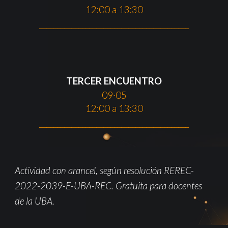
12:00 a 13:30
__________________________________________
TERCER
ENCUENTRO
09
·05
12:00 a 13:30
__________________________________________
Actividad con arancel, según resolución REREC-
2022-2039-E-UBA-REC. Gratuita para docentes
de la UBA.