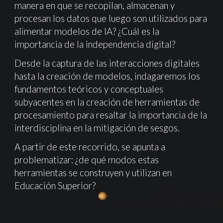
manera en que se recopilan, almacenan y
procesan los datos que luego son utilizados para
alimentar modelos de IA? ¿Cuál es la
importancia de la independencia digital?
Desde la captura de las interacciones digitales
hasta la creación de modelos, indagaremos los
fundamentos teóricos y conceptuales
subyacentes en la creación de herramientas de
procesamiento para resaltar la importancia de la
interdisciplina en la mitigación de sesgos.
A partir de este recorrido, se apunta a
problematizar: ¿de qué modos estas
herramientas se construyen y utilizan en
Educación Superior?