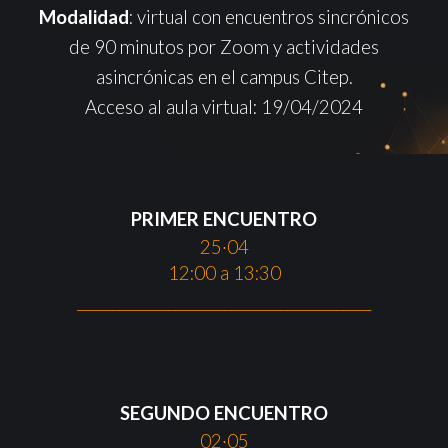
Modalidad
: virtual con encuentros sincrónicos
de 90 minutos por Zoom y actividades
asincrónicas en el campus Citep.
Acceso al aula virtual: 19/04/2024
PRIMER ENCUENTRO
25·04
12:00 a 13:30
__________________________________________
SEGUNDO
ENCUENTRO
02
·05