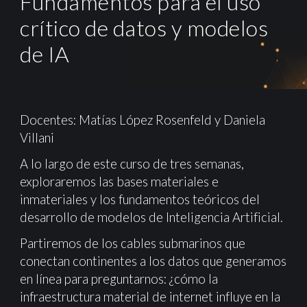
Fundamentos para el uso
crítico de datos y modelos
de IA
Docentes: Matías López Rosenfeld y Daniela
Villani
A lo largo de este curso de tres semanas,
exploraremos las bases materiales e
inmateriales y los fundamentos teóricos del
desarrollo de modelos de Inteligencia Artificial.
Partiremos de los cables submarinos que
conectan continentes a los datos que generamos
en línea para preguntarnos: ¿cómo la
infraestructura material de internet influye en la