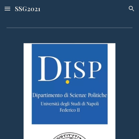
SSG2021
Skip to main content
Skip to navigation