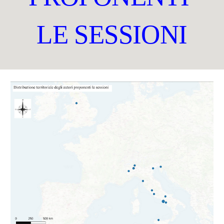
LE SESSIONI