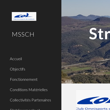
Sk
St
MSSCH
Accueil
Objectifs
Fonctionnement
Conditions Matérielles
Collectivités Partenaires