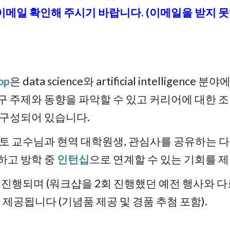
이메일 확인해 주시기 바랍니다. (이메일을 받지 
op
은 data science와 artificial intellige
구 주제와 동향을 파악할 수 있고 커리어에 대한 
 구성되어 있습니다.
 교수님과 현역 대학원생, 관심사를 공유하는 다
하고 방학 중
인턴십
으로 연계할 수 있는 기회를 
 진행되며 (워크샵을 2회 진행했던 예전 행사와 다
 제공됩니다 (기념품 제공 및 경품 추첨 포함).