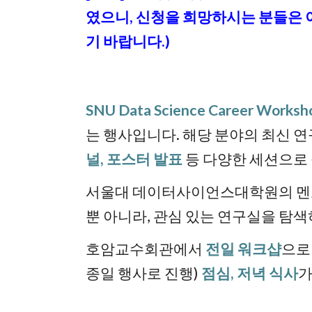
였으니, 신청을 희망하시는 분들은 
기 바랍니다.)
SNU Data Science Career Worksh
는 행사입니다. 해당 분야의 최신 연
널, 포스터 발표
등 다양한 세션으로
서울대 데이터사이언스대학원의 멘토
뿐 아니라, 관심 있는 연구실을 탐색
호암교수회관에서
전일 워크샵
으로
종일 행사로 진행)
점심, 저녁 식사
가