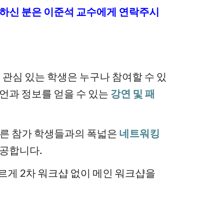
못하신 분은 이준석 교수에게 연락주시
nce 분야에 관심 있는 학생은 누구나 참여할 수 있
조언과 정보를 얻을 수 있는
강연 및 패
른 참가 학생들과의 폭넓은
네트워킹
제공합니다.
르게 2차 워크샵 없이 메인 워크샵을