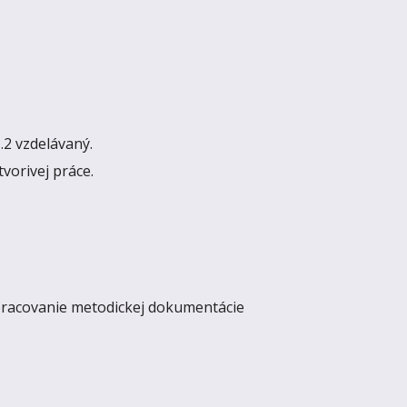
.2 vzdelávaný.
vorivej práce.
pracovanie metodickej dokumentácie