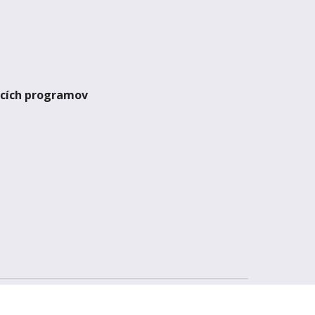
acích programov