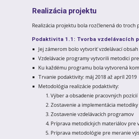
Realizácia projektu
Realizácia projektu bola rozčlenená do troch p
Podaktivita 1.1: Tvorba vzdelávacích
Jej zámerom bolo vytvoriť vzdelávací obsah 
Vzdelávacie programy vytvorili metodici pre
Ku každému programu bola vytvorená kompl
Trvanie podaktivity: máj 2018 až apríl 2019
Metodológia realizácie podaktivity:
Výber a obsadenie pracovných pozícií
Zostavenie a implementácia metodiky
Zostavenie vzdelávacích programov
Príprava metodických materiálov pre 
Príprava metodológie pre meranie vý