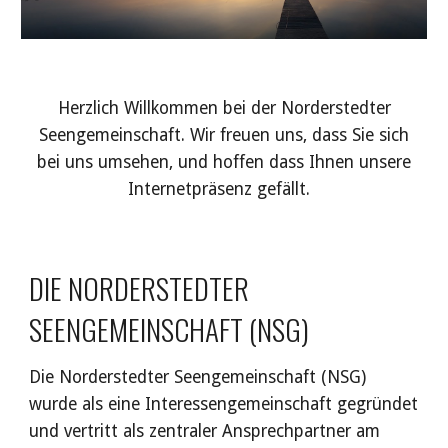
Herzlich Willkommen bei der Norderstedter
Seengemeinschaft. Wir freuen uns, dass Sie sich
bei uns umsehen, und hoffen dass Ihnen unsere
Internetpräsenz gefällt.
DIE NORDERSTEDTER
SEENGEMEINSCHAFT (NSG)
Die Norderstedter Seengemeinschaft (NSG)
wurde als eine Interessengemeinschaft gegründet
und vertritt als zentraler Ansprechpartner am