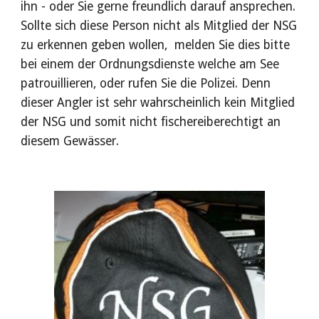
ihn - oder Sie gerne freundlich darauf ansprechen.
Sollte sich diese Person nicht als Mitglied der NSG
zu erkennen geben wollen, melden Sie dies bitte
bei einem der Ordnungsdienste welche am See
patrouillieren, oder rufen Sie die Polizei. Denn
dieser Angler ist sehr wahrscheinlich kein Mitglied
der NSG und somit nicht fischereiberechtigt an
diesem Gewässer.