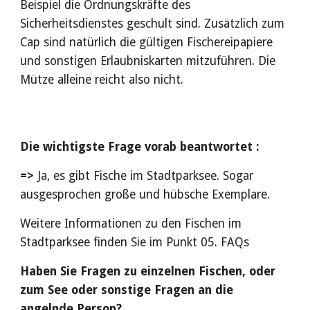
Beispiel die Ordnungskräfte des
Sicherheitsdienstes geschult sind. Zusätzlich zum
Cap sind natürlich die gültigen Fischereipapiere
und sonstigen Erlaubniskarten mitzuführen. Die
Mütze alleine reicht also nicht.
Die wichtigste Frage vorab beantwortet :
=>
Ja, es gibt Fische im Stadtparksee. Sogar
ausgesprochen große und hübsche Exemplare.
Weitere Informationen zu den Fischen im
Stadtparksee finden Sie im Punkt 05. FAQs
Haben Sie Fragen zu einzelnen Fischen, oder
zum See oder sonstige Fragen an die
angelnde Person?