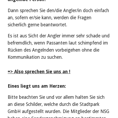
Dann sprechen Sie den/die Angler/in doch einfach
an, sofern er/sie kann, werden die Fragen
sicherlich gerne beantwortet.
Es ist aus Sicht der Angler immer sehr schade und
befremdlich, wenn Passanten laut schimpfend im
Rücken des Angelnden vorbeigehen ohne die
Kommunikation zu suchen.
=> Also sprechen Sie uns an !
Eines liegt uns am Herzen:
Bitte beachten Sie und vor allem halten Sie sich
an diese Schilder, welche durch die Stadtpark
GmbH aufgestellt wurden. Die Mitglieder der NSG