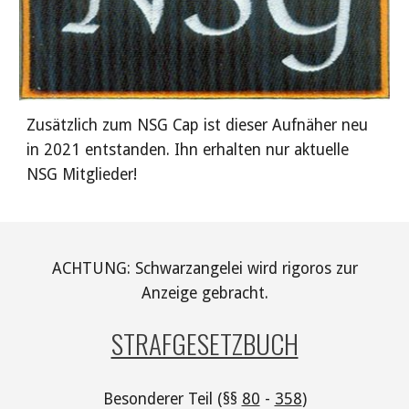
Zusätzlich zum NSG Cap ist dieser Aufnäher neu
in 2021 entstanden. Ihn erhalten nur aktuelle
NSG Mitglieder!
ACHTUNG: Schwarzangelei wird rigoros zur
Anzeige gebracht.
STRAFGESETZBUCH
Besonderer Teil (§§
80
-
358
)