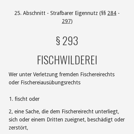
25. Abschnitt - Strafbarer Eigennutz (§§
284
-
297
)
§ 293
FISCHWILDEREI
Wer unter Verletzung fremden Fischereirechts
oder Fischereiausübungsrechts
fischt oder
2, eine Sache, die dem Fischereirecht unterliegt,
sich oder einem Dritten zueignet, beschädigt oder
zerstört,