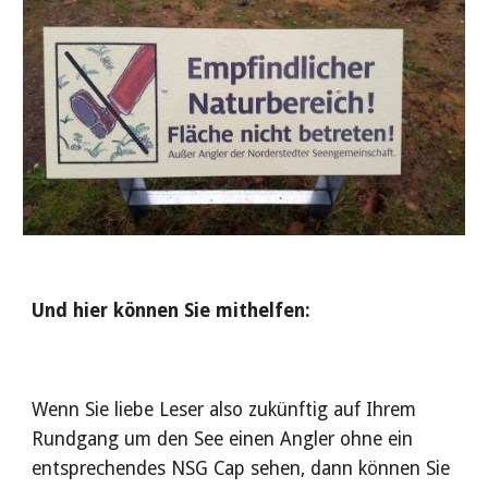
Und hier können Sie mithelfen:
Wenn Sie liebe Leser also zukünftig auf Ihrem
Rundgang um den See einen Angler ohne ein
entsprechendes NSG Cap sehen, dann können Sie