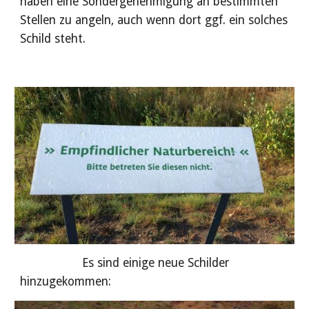
haben eine Sondergenehmigung an bestimmten
Stellen zu angeln, auch wenn dort ggf. ein solches
Schild steht.
Es sind einige neue Schilder
hinzugekommen: