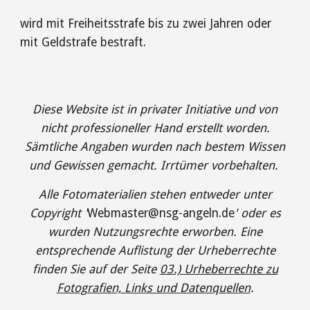
wird mit Freiheitsstrafe bis zu zwei Jahren oder
mit Geldstrafe bestraft.
Diese Website ist in privater Initiative und von
nicht professioneller Hand erstellt worden.
Sämtliche Angaben wurden nach bestem Wissen
und Gewissen gemacht. Irrtümer vorbehalten.
Alle Fotomaterialien stehen entweder unter
Copyright '
Webmaster@nsg-angeln.de
' oder es
wurden Nutzungsrechte erworben. Eine
entsprechende Auflistung der Urheberrechte
finden Sie auf der Seite
03.) Urheberrechte zu
Fotografien, Links und Datenquellen
.