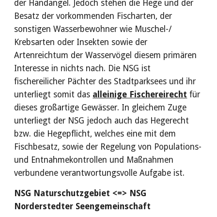
der Handangel. Jedoch stehen die Hege und der
Besatz der vorkommenden Fischarten, der
sonstigen Wasserbewohner wie Muschel-/
Krebsarten oder Insekten sowie der
Artenreichtum der Wasservögel diesem primären
Interesse in nichts nach. Die NSG ist
fischereilicher Pächter des Stadtparksees und ihr
unterliegt somit das
alleinige Fischereirecht
für
dieses großartige Gewässer. In gleichem Zuge
unterliegt der NSG jedoch auch das Hegerecht
bzw. die Hegepflicht, welches eine mit dem
Fischbesatz, sowie der Regelung von Populations-
und Entnahmekontrollen und Maßnahmen
verbundene verantwortungsvolle Aufgabe ist.
NSG Naturschutzgebiet <=> NSG
Norderstedter Seengemeinschaft