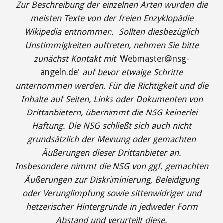
Zur Beschreibung der einzelnen Arten wurden die
meisten Texte von der freien Enzyklopädie
Wikipedia entnommen. Sollten diesbezüglich
Unstimmigkeiten auftreten, nehmen Sie bitte
zunächst Kontakt mit '
Webmaster@nsg-
angeln.de
'
auf bevor etwaige Schritte
unternommen werden. Für die Richtigkeit und die
Inhalte auf Seiten, Links oder Dokumenten von
Drittanbietern, übernimmt die NSG keinerlei
Haftung. Die NSG schließt sich auch nicht
grundsätzlich der Meinung oder gemachten
Äußerungen dieser Drittanbieter an.
Insbesondere nimmt die NSG von ggf. gemachten
Äußerungen zur Diskriminierung, Beleidigung
oder Verunglimpfung sowie sittenwidriger und
hetzerischer Hintergründe in jedweder Form
Abstand und verurteilt diese.