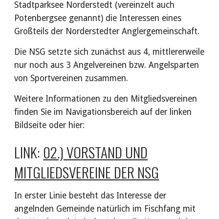
Stadtparksee Norderstedt (vereinzelt auch
Potenbergsee genannt) die Interessen eines
Großteils der Norderstedter Anglergemeinschaft.
Die NSG setzte sich zunächst aus 4, mittlererweile
nur noch aus 3 Angelvereinen bzw. Angelsparten
von Sportvereinen zusammen.
Weitere Informationen zu den Mitgliedsvereinen
finden Sie im Navigationsbereich auf der linken
Bildseite oder hier:
LINK:
02.) VORSTAND UND
MITGLIEDSVEREINE DER NSG
In erster Linie besteht das Interesse der
angelnden Gemeinde natürlich im Fischfang mit