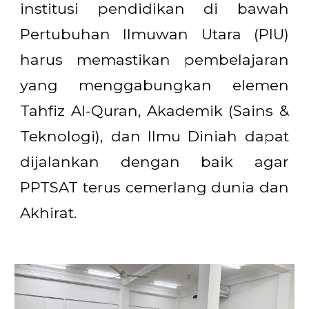
institusi pendidikan di bawah
Pertubuhan Ilmuwan Utara (PIU)
harus memastikan pembelajaran
yang menggabungkan elemen
Tahfiz Al-Quran, Akademik (Sains &
Teknologi), dan Ilmu Diniah dapat
dijalankan dengan baik agar
PPTSAT terus cemerlang dunia dan
Akhirat.