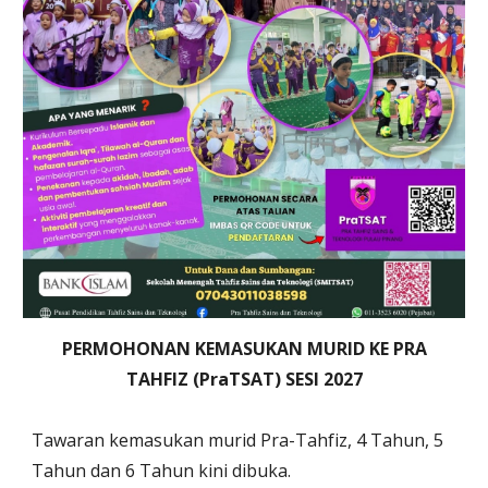
PERMOHONAN KEMASUKAN MURID KE PRA
TAHFIZ (PraTSAT) SESI 2027
Tawaran kemasukan murid Pra-Tahfiz, 4 Tahun, 5
Tahun dan 6 Tahun kini dibuka.