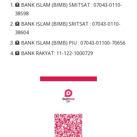
🏦 BANK ISLAM (BIMB) SMITSAT : 07043-0110-
38598
🏦 BANK ISLAM (BIMB) SRITSAT : 07043-0110-
38604
🏦 BANK ISLAM (BIMB) PIU : 07043-01100-70656
🏦 BANK RAKYAT: 11-122-1000729