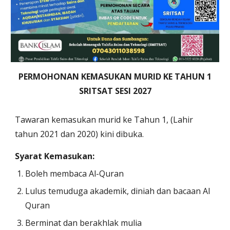
PERMOHONAN KEMASUKAN MURID KE TAHUN 1
SRITSAT SESI 2027
Tawaran kemasukan murid ke Tahun 1, (Lahir
tahun 2021 dan 2020) kini dibuka.
Syarat Kemasukan:
Boleh membaca Al-Quran
Lulus temuduga akademik, diniah dan bacaan Al
Quran
Berminat dan berakhlak mulia