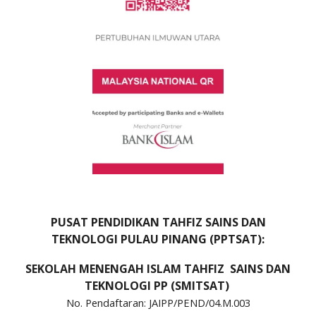
PUSAT PENDIDIKAN TAHFIZ SAINS DAN
TEKNOLOGI PULAU PINANG (PPTSAT):
SEKOLAH MENENGAH ISLAM TAHFIZ SAINS DAN
TEKNOLOGI PP (SMITSAT)
No. Pendaftaran: JAIPP/PEND/04.M.003