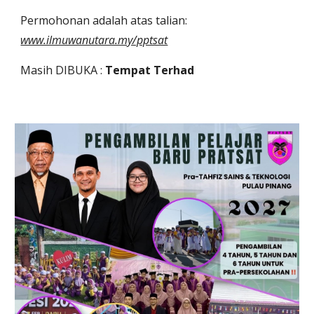
Permohonan adalah atas talian:
www.ilmuwanutara.my/pptsat
Masih DIBUKA :
Tempat Terhad