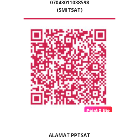
07043011038598
(SMITSAT)
ALAMAT PPTSAT