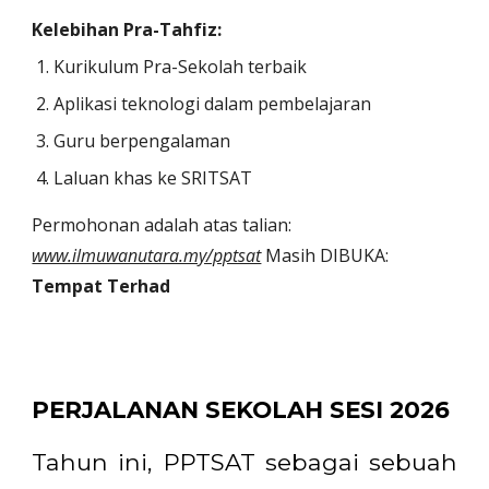
Kelebihan Pra-Tahfiz:
Kurikulum Pra-Sekolah terbaik
Aplikasi teknologi dalam pembelajaran
Guru berpengalaman
Laluan khas ke SRITSAT
Permohonan adalah atas talian:
www.ilmuwanutara.my/pptsat
Masih DIBUKA:
Tempat Terhad
PERJALANAN SEKOLAH SESI 2026
Tahun ini, PPTSAT sebagai sebuah