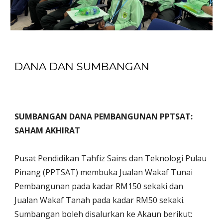
DANA DAN SUMBANGAN
SUMBANGAN DANA PEMBANGUNAN PPTSAT:
SAHAM AKHIRAT
Pusat Pendidikan Tahfiz Sains dan Teknologi Pulau
Pinang (PPTSAT) membuka Jualan Wakaf Tunai
Pembangunan pada kadar RM150 sekaki dan
Jualan Wakaf Tanah pada kadar RM50 sekaki.
Sumbangan boleh disalurkan ke Akaun berikut: