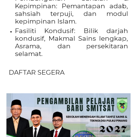
Kepimpinan: Pemantapan adab,
sahsiah terpuji, dan modul
kepimpinan Islam.
Fasiliti Kondusif: Bilik darjah
kondusif, Makmal Sains lengkap,
Asrama, dan persekitaran
selamat.
DAFTAR SEGERA