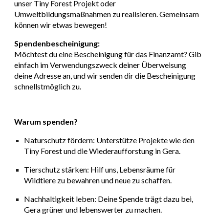
unser Tiny Forest Projekt oder
Umweltbildungsmaßnahmen zu realisieren. Gemeinsam
können wir etwas bewegen!
Spendenbescheinigung:
Möchtest du eine Bescheinigung für das Finanzamt? Gib
einfach im Verwendungszweck deiner Überweisung
deine Adresse an, und wir senden dir die Bescheinigung
schnellstmöglich zu.
Warum spenden?
Naturschutz fördern:
Unterstütze Projekte wie den
Tiny Forest und die Wiederaufforstung in Gera.
Tierschutz stärken:
Hilf uns, Lebensräume für
Wildtiere zu bewahren und neue zu schaffen.
Nachhaltigkeit leben:
Deine Spende trägt dazu bei,
Gera grüner und lebenswerter zu machen.