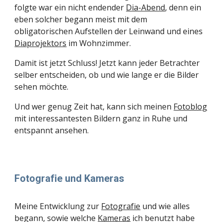
folgte war ein nicht endender 
Dia-Abend
, denn ein 
eben solcher begann meist mit dem 
obligatorischen Aufstellen der Leinwand und eines 
Diaprojektors
 im Wohnzimmer. 
Damit ist jetzt Schluss! Jetzt kann jeder Betrachter 
selber entscheiden, ob und wie lange er die Bilder 
sehen möchte.
Und wer genug Zeit hat, kann sich meinen 
Fotoblog
mit interessantesten Bildern ganz in Ruhe und 
entspannt ansehen.
Fotografie und Kameras
Meine Entwicklung zur 
Fotografie
 und wie alles 
begann, sowie welche 
Kameras
 ich benutzt habe 