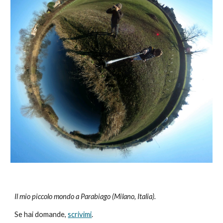
Il mio piccolo mondo a Parabiago (Milano, Italia).
Se hai domande,
scrivimi
.