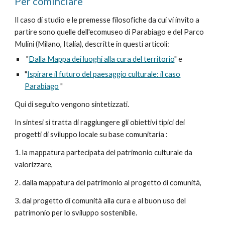
Per cominciare
Il caso di studio e le premesse filosofiche da cui vi invito a
partire sono quelle dell'ecomuseo di Parabiago e del Parco
Mulini (Milano, Italia), descritte in questi articoli:
"
Dalla Mappa dei luoghi alla cura del territorio
" e
"
Ispirare il futuro del paesaggio culturale: il caso
Parabiago
"
Qui di seguito vengono sintetizzati.
In sintesi si tratta di raggiungere gli obiettivi tipici dei
progetti di sviluppo locale su base comunitaria :
1. la mappatura partecipata del patrimonio culturale da
valorizzare,
2. dalla mappatura del patrimonio al progetto di comunità,
3. dal progetto di comunità alla cura e al buon uso del
patrimonio per lo sviluppo sostenibile.