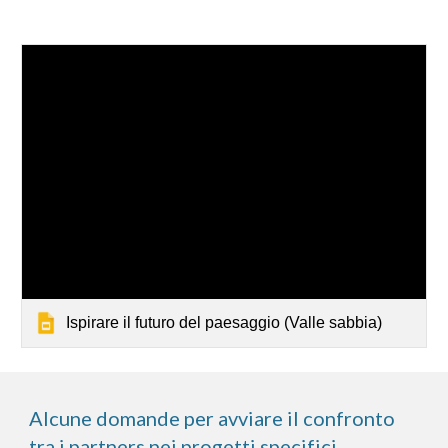
Ispirare il futuro del paesaggio (Valle sabbia)
Alcune domande per avviare il confronto
tra i partners nei progetti specifici