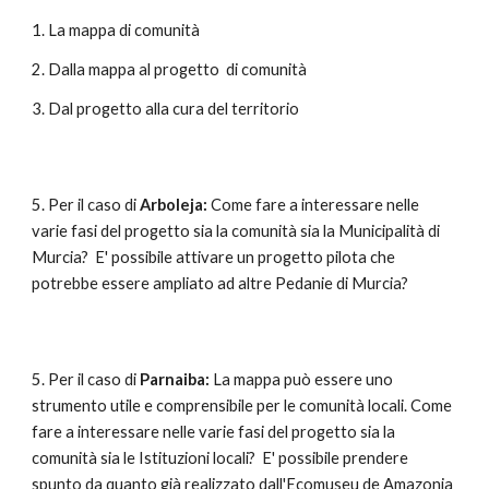
1. La mappa di comunità
2. Dalla mappa al progetto di comunità
3. Dal progetto alla cura del territorio
5. Per il caso di
Arboleja:
Come fare a interessare nelle
varie fasi del progetto sia la comunità sia la Municipalità di
Murcia?
E' possibile attivare un progetto pilota che
potrebbe essere ampliato ad altre Pedanie di Murcia?
5. Per il caso di
Parnaiba:
La mappa può essere uno
strumento utile e comprensibile per le comunità locali. Come
fare a interessare nelle varie fasi del progetto sia la
comunità sia le Istituzioni locali?
E' possibile prendere
spunto da quanto già realizzato dall'Ecomuseu de Amazonia