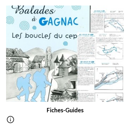
Fiches-Guides