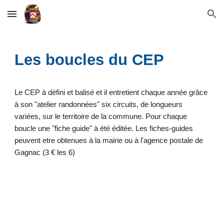
Skip to main content
Skip to navigation
Les boucles du CEP
Le CEP à défini et balisé et il entretient chaque année grâce
à son "atelier randonnées" six circuits, de longueurs
variées, sur le territoire de la commune. Pour chaque
boucle une "fiche guide" à été éditée. Les fiches-guides
peuvent etre obtenues à la mairie ou à l'agence postale de
Gagnac (3 € les 6)