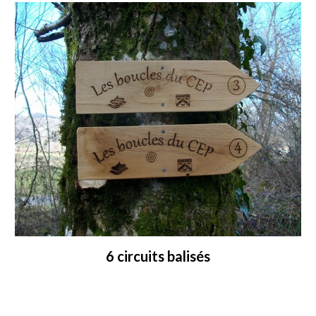
6 circuits balisés