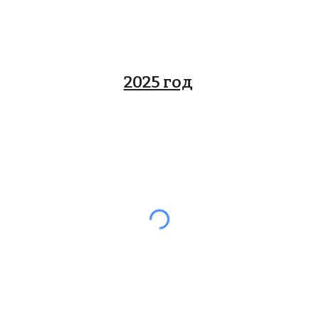
2025 год