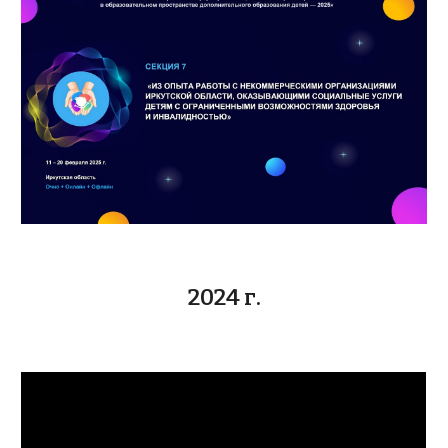
2024 г.