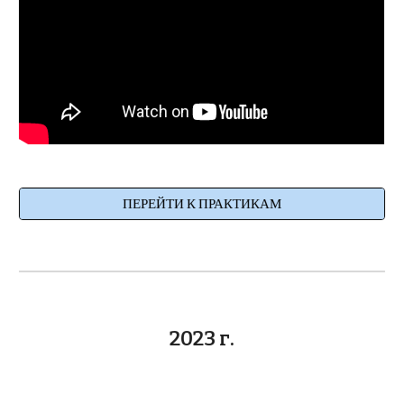
ПЕРЕЙТИ К ПРАКТИКАМ
2023 г.