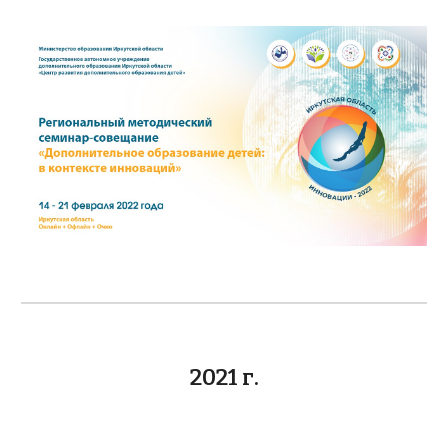
2021 г.