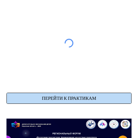
ПЕРЕЙТИ К ПРАКТИКАМ