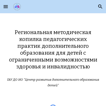
Skip to main content
Skip to navigation
Региональная методическая
копилка педагогических
практик дополнительного
образования для детей с
ограниченными возможностями
здоровья и инвалидностью
ГАУ ДО ИО "Центр развития дополнительного образования
детей"