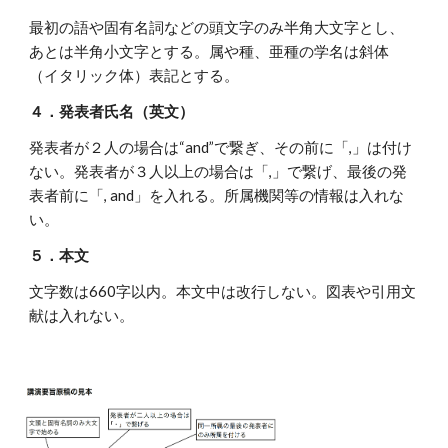
最初の語や固有名詞などの頭文字のみ半角大文字とし、
あとは半角小文字とする。属や種、亜種の学名は斜体
（イタリック体）表記とする。
４．発表者氏名（英文）
発表者が２人の場合は“and”で繋ぎ、その前に「,」は付け
ない。発表者が３人以上の場合は「,」で繋げ、最後の発
表者前に「, and」を入れる。所属機関等の情報は入れな
い。
５．本文
文字数は660字以内。本文中は改行しない。図表や引用文
献は入れない。