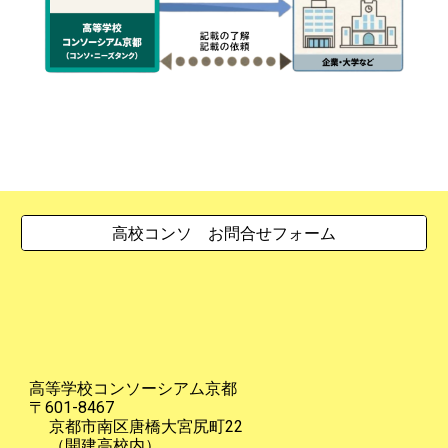
高校コンソ お問合せフォーム
高等学校コンソーシアム京都
〒601-8467
京都市南区唐橋大宮尻町22
（開建高校内）