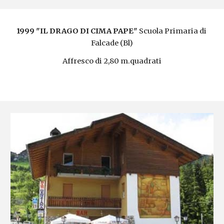
1999 "IL DRAGO DI CIMA PAPE"
 Scuola Primaria di 
Falcade (Bl)
Affresco di 2,80 m.quadrati