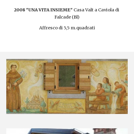
2008 "UNA VITA INSIEME"
 Casa Valt a Caviola di 
Falcade (Bl)
Affresco di 5,5 m.quadrati