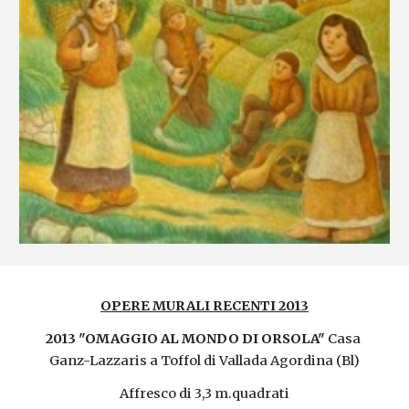
OPERE MURALI RECENTI 2013
2013 "OMAGGIO AL MONDO DI ORSOLA" 
Casa 
Ganz-Lazzaris a Toffol di Vallada Agordina (Bl)
Affresco di 3,3 m.quadrati