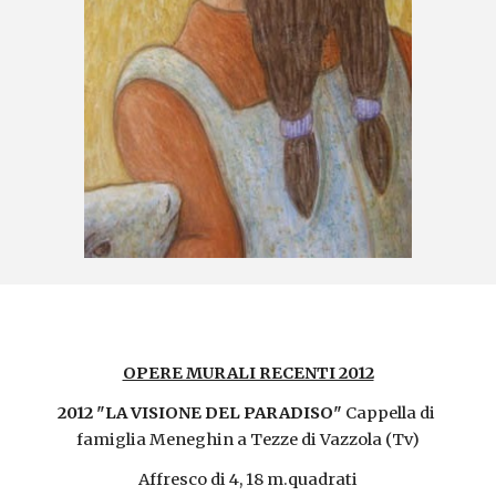
OPERE MURALI RECENTI 2012
2012 "LA VISIONE DEL PARADISO"
 Cappella di 
famiglia Meneghin a Tezze di Vazzola (Tv)
Affresco di 4, 18 m.quadrati