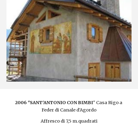
2006 "SANT'ANTONIO CON BIMBI
" Casa Rigo a 
Feder di Canale d'Agordo
Affresco di 7,5 m.quadrati