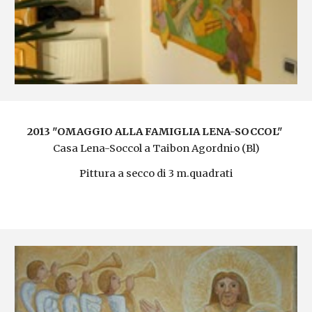
2013
"OMAGGIO ALLA FAMIGLIA LENA-SOCCOL"
Casa Lena-Soccol a Taibon Agordnio (Bl)
Pittura a secco di 3 m.quadrati