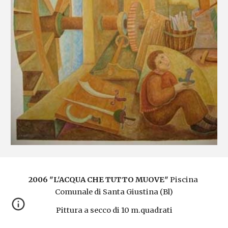
2006 "L'ACQUA CHE TUTTO MUOVE"
 Piscina 
Comunale di Santa Giustina (Bl)
Pittura a secco di 10 m.quadrati