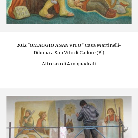
2012 "OMAGGIO A SAN VITO" 
Casa Martinelli-
Dibona a San Vito di Cadore (Bl)
Affresco di 4 m.quadrati