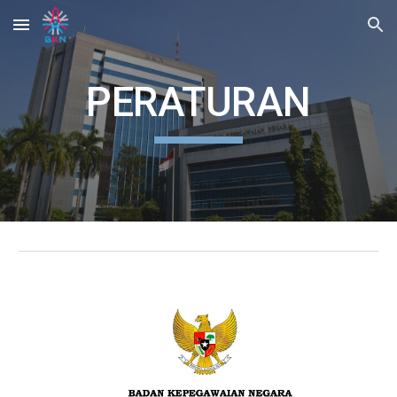
Skip to main content
Skip to navigation
PERATURAN