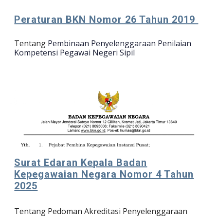
Peraturan BKN Nomor 26 Tahun 2019
Tentang
Pembinaan Penyelenggaraan Penilaian
Kompetensi Pegawai Negeri Sipil
Surat Edaran Kepala Badan
Kepegawaian Negara Nomor 4 Tahun
2025
Tentang Pedoman Akreditasi Penyelenggaraan