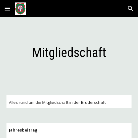
Skip to main content
Skip to navigation
Mitgliedschaft
Alles rund um die Mitgliedschaft in der Bruderschaft.
Jahresbeitrag