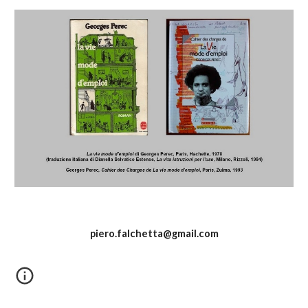
piero.falchetta@gmail.com