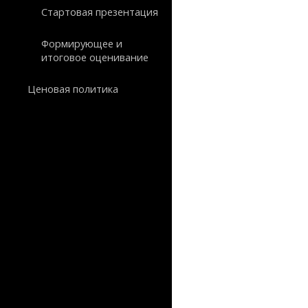
Стартовая презентация
Формирующее и
итоговое оценивание
Ценовая политика