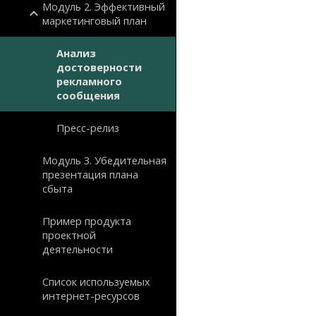
Модуль 2. Эффективный
маркетинговый план
Анализ
достоверности
рекламного
сообщения
Пресс-релиз
Модуль 3. Убедительная
презентация плана
сбыта
Пример продукта
проектной
деятельности
Список используемых
интернет-ресурсов