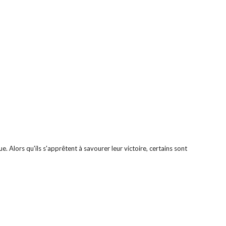
 Alors qu'ils s'apprêtent à savourer leur victoire, certains sont 