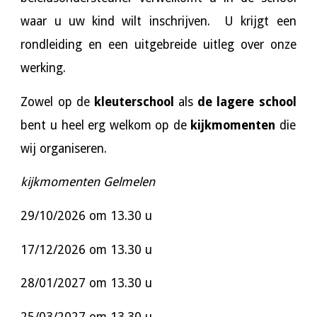
waar u uw kind wilt inschrijven. U krijgt een
rondleiding en een uitgebreide uitleg over onze
werking.
Zowel op de
kleuterschool
als
de lagere school
bent u heel erg welkom op de
kijkmomenten
die
wij organiseren.
kijkmomenten Gelmelen
29/10/2026 om 13.30 u
17/12/2026 om 13.30 u
28/01/2027 om 13.30 u
25/03/2027 om 13.30 u