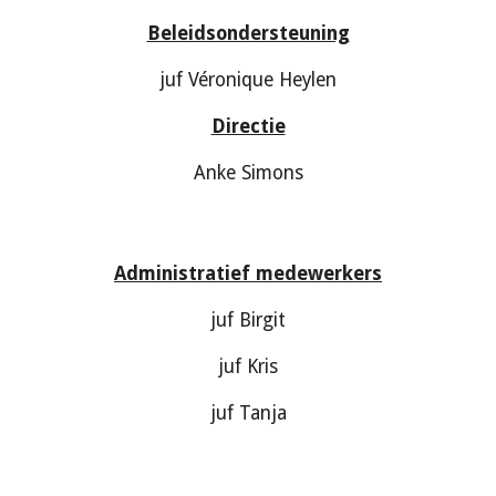
Beleidsondersteuning
juf Véronique Heylen
Directie
Anke Simons
Administratief medewerkers
juf Birgit
juf Kris
juf Tanja