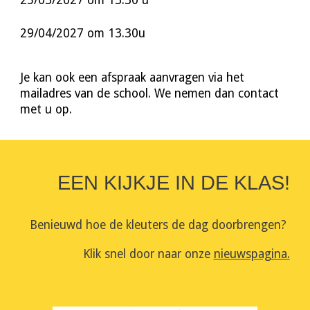
29/04/2027 om 13.30u
Je kan ook een afspraak aanvragen via het
mailadres van de school. We nemen dan contact
met u op.
EEN KIJKJE IN DE KLAS!
Benieuwd hoe de kleuters de dag doorbrengen?
Klik snel door naar onze
nieuwspagina.