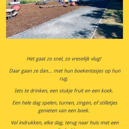
Het gaat zo snel, zo vreselijk vlug!
Daar gaan ze dan... met hun boekentasjes op hun
rug.
Iets te drinken, een stukje fruit en een koek.
Een hele dag spelen, turnen, zingen, of stilletjes
genieten van een boek.
Vol indrukken, elke dag, terug naar huis met een