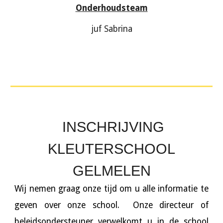
Onderhoudsteam
juf Sabrina
INSCHRIJVING
KLEUTERSCHOOL
GELMELEN
Wij nemen graag onze tijd om u alle informatie te
geven over onze school. Onze directeur of
beleidsondersteuner verwelkomt u in de school