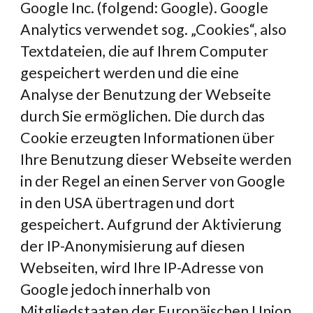
Google Inc. (folgend: Google). Google 
Analytics verwendet sog. „Cookies“, also 
Textdateien, die auf Ihrem Computer 
gespeichert werden und die eine 
Analyse der Benutzung der Webseite 
durch Sie ermöglichen. Die durch das 
Cookie erzeugten Informationen über 
Ihre Benutzung dieser Webseite werden 
in der Regel an einen Server von Google 
in den USA übertragen und dort 
gespeichert. Aufgrund der Aktivierung 
der IP-Anonymisierung auf diesen 
Webseiten, wird Ihre IP-Adresse von 
Google jedoch innerhalb von 
Mitgliedstaaten der Europäischen Union 