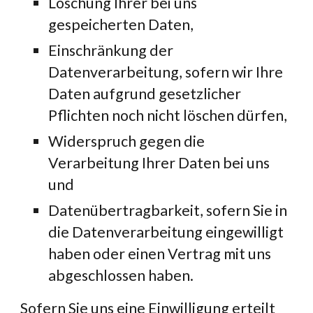
Löschung Ihrer bei uns 
gespeicherten Daten,
Einschränkung der 
Datenverarbeitung, sofern wir Ihre 
Daten aufgrund gesetzlicher 
Pflichten noch nicht löschen dürfen,
Widerspruch gegen die 
Verarbeitung Ihrer Daten bei uns 
und
Datenübertragbarkeit, sofern Sie in 
die Datenverarbeitung eingewilligt 
haben oder einen Vertrag mit uns 
abgeschlossen haben.
Sofern Sie uns eine Einwilligung erteilt 