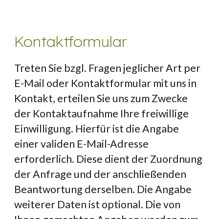
Kontaktformular
Treten Sie bzgl. Fragen jeglicher Art per 
E-Mail oder Kontaktformular mit uns in 
Kontakt, erteilen Sie uns zum Zwecke 
der Kontaktaufnahme Ihre freiwillige 
Einwilligung. Hierfür ist die Angabe 
einer validen E-Mail-Adresse 
erforderlich. Diese dient der Zuordnung 
der Anfrage und der anschließenden 
Beantwortung derselben. Die Angabe 
weiterer Daten ist optional. Die von 