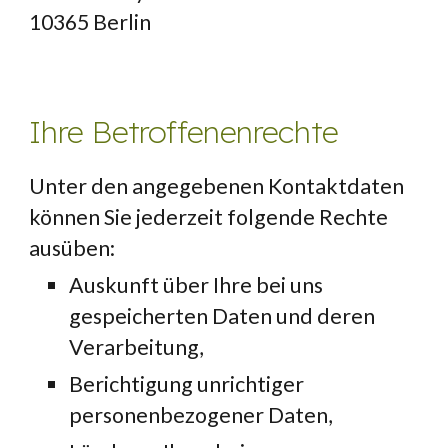
10365 Berlin
Ihre Betroffenenrechte
Unter den angegebenen Kontaktdaten 
können Sie jederzeit folgende Rechte 
ausüben:
Auskunft über Ihre bei uns 
gespeicherten Daten und deren 
Verarbeitung,
Berichtigung unrichtiger 
personenbezogener Daten,