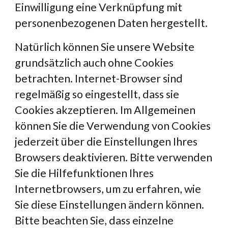
Einwilligung eine Verknüpfung mit 
personenbezogenen Daten hergestellt.
Natürlich können Sie unsere Website 
grundsätzlich auch ohne Cookies 
betrachten. Internet-Browser sind 
regelmäßig so eingestellt, dass sie 
Cookies akzeptieren. Im Allgemeinen 
können Sie die Verwendung von Cookies 
jederzeit über die Einstellungen Ihres 
Browsers deaktivieren. Bitte verwenden 
Sie die Hilfefunktionen Ihres 
Internetbrowsers, um zu erfahren, wie 
Sie diese Einstellungen ändern können. 
Bitte beachten Sie, dass einzelne 