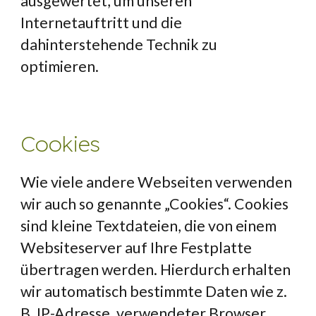
ausgewertet, um unseren 
Internetauftritt und die 
dahinterstehende Technik zu 
optimieren.
Cookies
Wie viele andere Webseiten verwenden 
wir auch so genannte „Cookies“. Cookies 
sind kleine Textdateien, die von einem 
Websiteserver auf Ihre Festplatte 
übertragen werden. Hierdurch erhalten 
wir automatisch bestimmte Daten wie z. 
B. IP-Adresse, verwendeter Browser, 