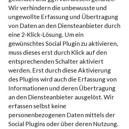
Wir verhindern die unbewusste und 
ungewollte Erfassung und Übertragung 
von Daten an den Diensteanbieter durch 
eine 2-Klick-Lösung. Um ein 
gewünschtes Social Plugin zu aktivieren, 
muss dieses erst durch Klick auf den 
entsprechenden Schalter aktiviert 
werden. Erst durch diese Aktivierung 
des Plugins wird auch die Erfassung von 
Informationen und deren Übertragung 
an den Diensteanbieter ausgelöst. Wir 
erfassen selbst keine 
personenbezogenen Daten mittels der 
Social Plugins oder über deren Nutzung.