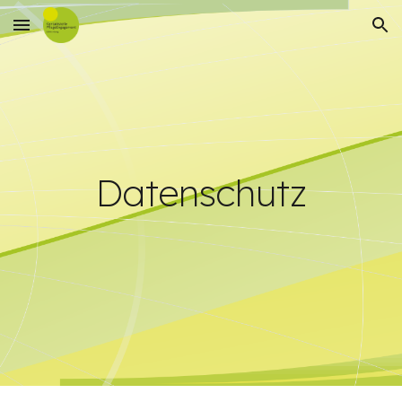
Skip to main content
Skip to navigation
Datenschutz