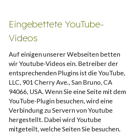
Eingebettete YouTube-
Videos
Auf einigen unserer Webseiten betten 
wir Youtube-Videos ein. Betreiber der 
entsprechenden Plugins ist die YouTube, 
LLC, 901 Cherry Ave., San Bruno, CA 
94066, USA. Wenn Sie eine Seite mit dem 
YouTube-Plugin besuchen, wird eine 
Verbindung zu Servern von Youtube 
hergestellt. Dabei wird Youtube 
mitgeteilt, welche Seiten Sie besuchen. 