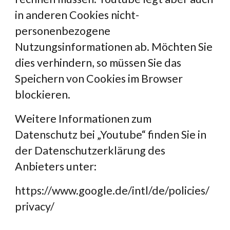
in anderen Cookies nicht-
personenbezogene 
Nutzungsinformationen ab. Möchten Sie 
dies verhindern, so müssen Sie das 
Speichern von Cookies im Browser 
blockieren.
Weitere Informationen zum 
Datenschutz bei „Youtube“ finden Sie in 
der Datenschutzerklärung des 
Anbieters unter:
https://www.google.de/intl/de/policies/
privacy/