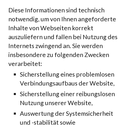
Diese Informationen sind technisch 
notwendig, um von Ihnen angeforderte 
Inhalte von Webseiten korrekt 
auszuliefern und fallen bei Nutzung des 
Internets zwingend an. Sie werden 
insbesondere zu folgenden Zwecken 
verarbeitet:
Sicherstellung eines problemlosen 
Verbindungsaufbaus der Website,
Sicherstellung einer reibungslosen 
Nutzung unserer Website,
Auswertung der Systemsicherheit 
und -stabilität sowie