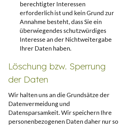
berechtigter Interessen 
erforderlich ist und kein Grund zur 
Annahme besteht, dass Sie ein 
überwiegendes schutzwürdiges 
Interesse an der Nichtweitergabe 
Ihrer Daten haben.
Löschung bzw. Sperrung 
der Daten
Wir halten uns an die Grundsätze der 
Datenvermeidung und 
Datensparsamkeit. Wir speichern Ihre 
personenbezogenen Daten daher nur so 