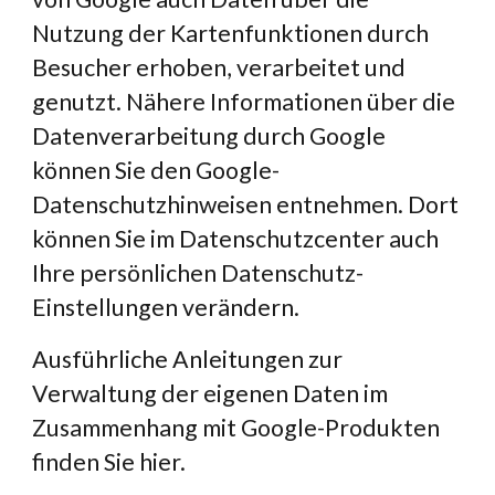
Nutzung der Kartenfunktionen durch 
Besucher erhoben, verarbeitet und 
genutzt. Nähere Informationen über die 
Datenverarbeitung durch Google 
können Sie den Google-
Datenschutzhinweisen entnehmen. Dort 
können Sie im Datenschutzcenter auch 
Ihre persönlichen Datenschutz-
Einstellungen verändern.
Ausführliche Anleitungen zur 
Verwaltung der eigenen Daten im 
Zusammenhang mit Google-Produkten 
finden Sie hier.