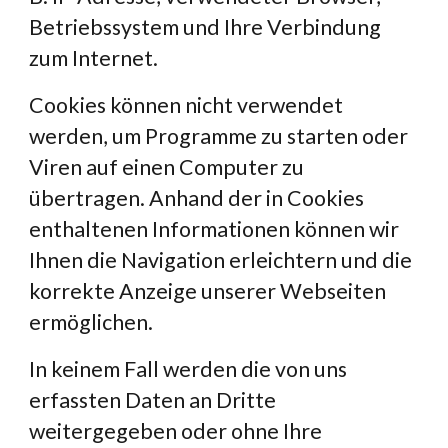
Betriebssystem und Ihre Verbindung 
zum Internet.
Cookies können nicht verwendet 
werden, um Programme zu starten oder 
Viren auf einen Computer zu 
übertragen. Anhand der in Cookies 
enthaltenen Informationen können wir 
Ihnen die Navigation erleichtern und die 
korrekte Anzeige unserer Webseiten 
ermöglichen.
In keinem Fall werden die von uns 
erfassten Daten an Dritte 
weitergegeben oder ohne Ihre 