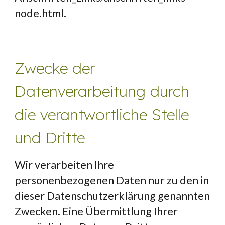
node.html
.
Zwecke der 
Datenverarbeitung durch 
die verantwortliche Stelle 
und Dritte
Wir verarbeiten Ihre 
personenbezogenen Daten nur zu den in 
dieser Datenschutzerklärung genannten 
Zwecken. Eine Übermittlung Ihrer 