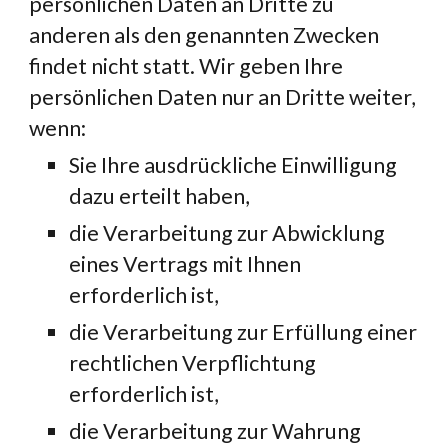
persönlichen Daten an Dritte zu 
anderen als den genannten Zwecken 
findet nicht statt. Wir geben Ihre 
persönlichen Daten nur an Dritte weiter, 
wenn:
Sie Ihre ausdrückliche Einwilligung 
dazu erteilt haben,
die Verarbeitung zur Abwicklung 
eines Vertrags mit Ihnen 
erforderlich ist,
die Verarbeitung zur Erfüllung einer 
rechtlichen Verpflichtung 
erforderlich ist,
die Verarbeitung zur Wahrung 