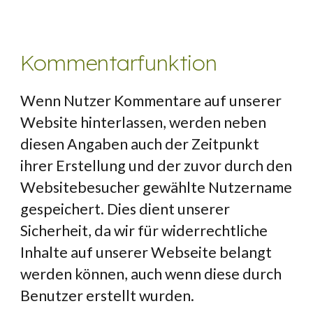
Kommentarfunktion
Wenn Nutzer Kommentare auf unserer 
Website hinterlassen, werden neben 
diesen Angaben auch der Zeitpunkt 
ihrer Erstellung und der zuvor durch den 
Websitebesucher gewählte Nutzername 
gespeichert. Dies dient unserer 
Sicherheit, da wir für widerrechtliche 
Inhalte auf unserer Webseite belangt 
werden können, auch wenn diese durch 
Benutzer erstellt wurden.