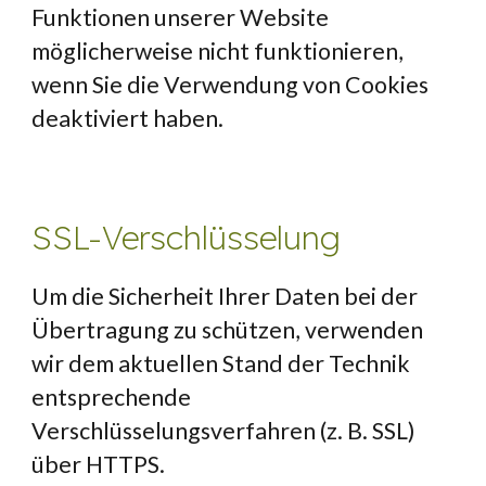
Funktionen unserer Website 
möglicherweise nicht funktionieren, 
wenn Sie die Verwendung von Cookies 
deaktiviert haben.
SSL-Verschlüsselung
Um die Sicherheit Ihrer Daten bei der 
Übertragung zu schützen, verwenden 
wir dem aktuellen Stand der Technik 
entsprechende 
Verschlüsselungsverfahren (z. B. SSL) 
über HTTPS.