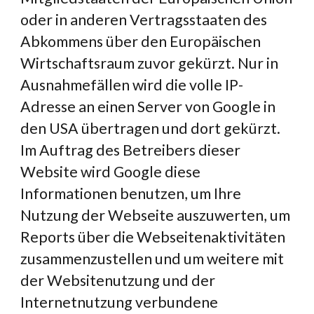
oder in anderen Vertragsstaaten des 
Abkommens über den Europäischen 
Wirtschaftsraum zuvor gekürzt. Nur in 
Ausnahmefällen wird die volle IP-
Adresse an einen Server von Google in 
den USA übertragen und dort gekürzt. 
Im Auftrag des Betreibers dieser 
Website wird Google diese 
Informationen benutzen, um Ihre 
Nutzung der Webseite auszuwerten, um 
Reports über die Webseitenaktivitäten 
zusammenzustellen und um weitere mit 
der Websitenutzung und der 
Internetnutzung verbundene 