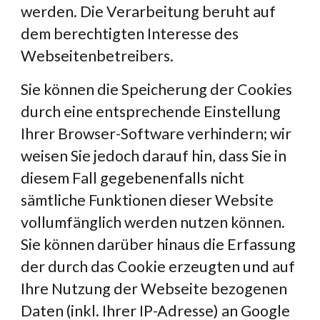
werden. Die Verarbeitung beruht auf 
dem berechtigten Interesse des 
Webseitenbetreibers.
Sie können die Speicherung der Cookies 
durch eine entsprechende Einstellung 
Ihrer Browser-Software verhindern; wir 
weisen Sie jedoch darauf hin, dass Sie in 
diesem Fall gegebenenfalls nicht 
sämtliche Funktionen dieser Website 
vollumfänglich werden nutzen können. 
Sie können darüber hinaus die Erfassung 
der durch das Cookie erzeugten und auf 
Ihre Nutzung der Webseite bezogenen 
Daten (inkl. Ihrer IP-Adresse) an Google 