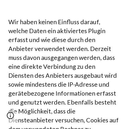
Wir haben keinen Einfluss darauf, 
welche Daten ein aktiviertes Plugin 
erfasst und wie diese durch den 
Anbieter verwendet werden. Derzeit 
muss davon ausgegangen werden, dass 
eine direkte Verbindung zu den 
Diensten des Anbieters ausgebaut wird 
sowie mindestens die IP-Adresse und 
gerätebezogene Informationen erfasst 
und genutzt werden. Ebenfalls besteht 
die Möglichkeit, dass die 
Diensteanbieter versuchen, Cookies auf 