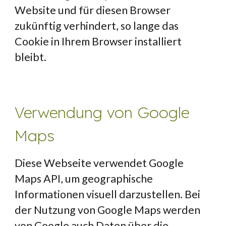
Website und für diesen Browser 
zukünftig verhindert, so lange das 
Cookie in Ihrem Browser installiert 
bleibt.
Verwendung von Google 
Maps
Diese Webseite verwendet Google 
Maps API, um geographische 
Informationen visuell darzustellen. Bei 
der Nutzung von Google Maps werden 
von Google auch Daten über die 