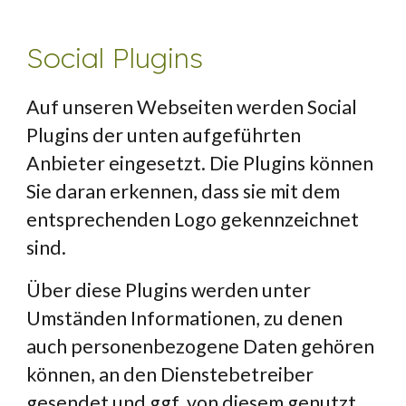
Social Plugins
Auf unseren Webseiten werden Social 
Plugins der unten aufgeführten 
Anbieter eingesetzt. Die Plugins können 
Sie daran erkennen, dass sie mit dem 
entsprechenden Logo gekennzeichnet 
sind.
Über diese Plugins werden unter 
Umständen Informationen, zu denen 
auch personenbezogene Daten gehören 
können, an den Dienstebetreiber 
gesendet und ggf. von diesem genutzt. 