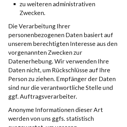
zu weiteren administrativen 
Zwecken.
Die Verarbeitung Ihrer 
personenbezogenen Daten basiert auf 
unserem berechtigten Interesse aus den 
vorgenannten Zwecken zur 
Datenerhebung. Wir verwenden Ihre 
Daten nicht, um Rückschlüsse auf Ihre 
Person zu ziehen. Empfänger der Daten 
sind nur die verantwortliche Stelle und 
ggf. Auftragsverarbeiter.
Anonyme Informationen dieser Art 
werden von uns ggfs. statistisch 