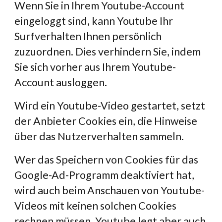
Wenn Sie in Ihrem Youtube-Account 
eingeloggt sind, kann Youtube Ihr 
Surfverhalten Ihnen persönlich 
zuzuordnen. Dies verhindern Sie, indem 
Sie sich vorher aus Ihrem Youtube-
Account ausloggen.
Wird ein Youtube-Video gestartet, setzt 
der Anbieter Cookies ein, die Hinweise 
über das Nutzerverhalten sammeln.
Wer das Speichern von Cookies für das 
Google-Ad-Programm deaktiviert hat, 
wird auch beim Anschauen von Youtube-
Videos mit keinen solchen Cookies 
rechnen müssen. Youtube legt aber auch 