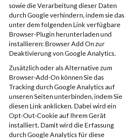
sowie die Verarbeitung dieser Daten 
durch Google verhindern, indem sie das 
unter dem folgenden Link verfügbare 
Browser-Plugin herunterladen und 
installieren: Browser Add On zur 
Deaktivierung von Google Analytics.
Zusätzlich oder als Alternative zum 
Browser-Add-On können Sie das 
Tracking durch Google Analytics auf 
unseren Seiten unterbinden, indem Sie 
diesen Link anklicken. Dabei wird ein 
Opt-Out-Cookie auf Ihrem Gerät 
installiert. Damit wird die Erfassung 
durch Google Analytics für diese 