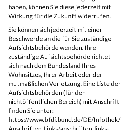
haben, können Sie diese jederzeit mit 
Wirkung für die Zukunft widerrufen.
Sie können sich jederzeit mit einer 
Beschwerde an die für Sie zuständige 
Aufsichtsbehörde wenden. Ihre 
zuständige Aufsichtsbehörde richtet 
sich nach dem Bundesland Ihres 
Wohnsitzes, Ihrer Arbeit oder der 
mutmaßlichen Verletzung. Eine Liste der 
Aufsichtsbehörden (für den 
nichtöffentlichen Bereich) mit Anschrift 
finden Sie unter:
https://www.bfdi.bund.de/DE/Infothek/
Anschriften_Links/anschriften_links-