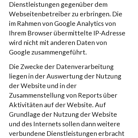
Dienstleistungen gegenüber dem 
Webseitenbetreiber zu erbringen. Die 
im Rahmen von Google Analytics von 
Ihrem Browser übermittelte IP-Adresse 
wird nicht mit anderen Daten von 
Google zusammengeführt.
Die Zwecke der Datenverarbeitung 
liegen in der Auswertung der Nutzung 
der Website und in der 
Zusammenstellung von Reports über 
Aktivitäten auf der Website. Auf 
Grundlage der Nutzung der Website 
und des Internets sollen dann weitere 
verbundene Dienstleistungen erbracht 