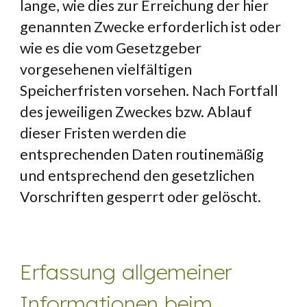
lange, wie dies zur Erreichung der hier 
genannten Zwecke erforderlich ist oder 
wie es die vom Gesetzgeber 
vorgesehenen vielfältigen 
Speicherfristen vorsehen. Nach Fortfall 
des jeweiligen Zweckes bzw. Ablauf 
dieser Fristen werden die 
entsprechenden Daten routinemäßig 
und entsprechend den gesetzlichen 
Vorschriften gesperrt oder gelöscht.
Erfassung allgemeiner 
Informationen beim 