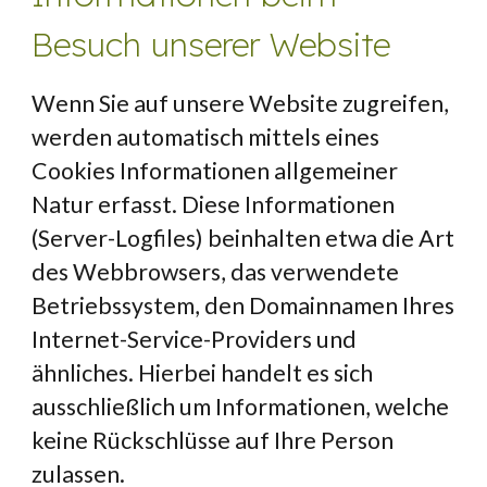
Besuch unserer Website
Wenn Sie auf unsere Website zugreifen, 
werden automatisch mittels eines 
Cookies Informationen allgemeiner 
Natur erfasst. Diese Informationen 
(Server-Logfiles) beinhalten etwa die Art 
des Webbrowsers, das verwendete 
Betriebssystem, den Domainnamen Ihres 
Internet-Service-Providers und 
ähnliches. Hierbei handelt es sich 
ausschließlich um Informationen, welche 
keine Rückschlüsse auf Ihre Person 
zulassen.