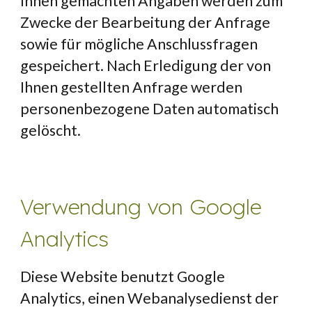
Ihnen gemachten Angaben werden zum 
Zwecke der Bearbeitung der Anfrage 
sowie für mögliche Anschlussfragen 
gespeichert. Nach Erledigung der von 
Ihnen gestellten Anfrage werden 
personenbezogene Daten automatisch 
gelöscht.
Verwendung von Google 
Analytics
Diese Website benutzt Google 
Analytics, einen Webanalysedienst der 