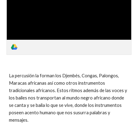
La percusión la forman los Djembés, Congas, Palongos, 
Maracas africanas así como otros instrumentos 
tradicionales africanos. Estos ritmos además de las voces y 
los bailes nos transportan al mundo negro africano donde 
se canta y se baila lo que se vive, donde los instrumentos 
poseen acento humano que nos susurra palabras y 
mensajes. 