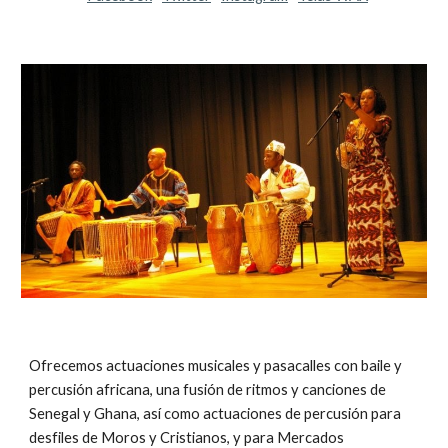
Ofrecemos actuaciones musicales y pasacalles con baile y 
percusión africana, una fusión de ritmos y canciones de 
Senegal y Ghana, así como actuaciones de percusión para 
desfiles de Moros y Cristianos, y para Mercados 