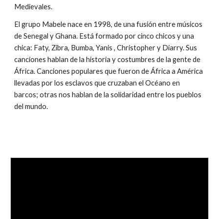
Medievales.
El grupo Mabele nace en 1998, de una fusión entre músicos 
de Senegal y Ghana. Está formado por cinco chicos y una 
chica: Faty, Zibra, Bumba, Yanis , Christopher y Diarry. Sus 
canciones hablan de la historia y costumbres de la gente de 
África. Canciones populares que fueron de África a América 
llevadas por los esclavos que cruzaban el Océano en 
barcos; otras nos hablan de la solidaridad entre los pueblos 
del mundo. 