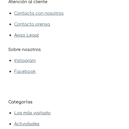
Atención al cliente
Contacta con nosotros
Contacto
p
rensa
Aviso Legal
Sobre nosotros
Instagram
Facebook
Categorías
Los más v
isitado
Actividades