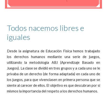
Todos nacemos libres e 
iguales
Desde la asignatura de Educación Física hemos trabajado
los derechos humanos mediante una serie de juegos,
utilizando la metodología ABJ (Aprendizaje Basado en
Juegos). La clase se dividió en tres grupos y a cada uno se le
priva
b
a de un derecho (de forma adaptada) en cada uno de
los juegos, para que vivenciasen en primera persona que se
siente al carecer de ellos. El objetivo es que descubran por sí
mismos la importancia del respeto a los derechos humanos.