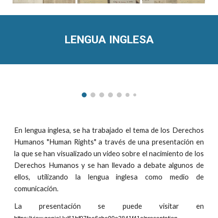
LENGUA INGLESA
En lengua inglesa, se ha trabajado el tema de los Derechos
Humanos "Human Rights" a través de una presentación en
la que se han visualizado un video sobre el nacimiento de los
Derechos Humanos y se han llevado a debate algunos de
ellos, utilizando la lengua inglesa como medio de
comunicación.
La presentación se puede visitar en