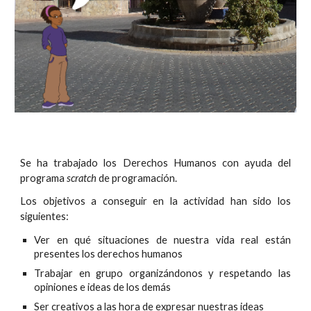
Se ha trabajado los Derechos Humanos con ayuda del
programa
scratch
de programación.
Los objetivos a conseguir en la actividad han sido los
siguientes:
Ver en qué situaciones de nuestra vida real están
presentes los derechos humanos
Trabajar en grupo organizándonos y respetando las
opiniones e ideas de los demás
Ser creativos a las hora de expresar nuestras ideas