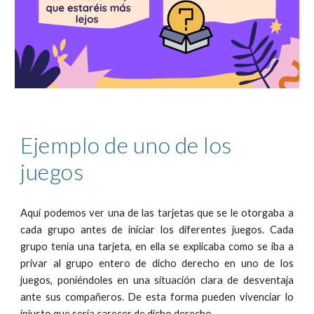
Ejemplo de uno de los 
juegos
Aquí podemos ver una de las tarjetas que se le otorgaba a
cada grupo antes de iniciar los diferentes juegos. Cada
grupo tenía una tarjeta, en ella se explicaba como se iba a
privar al grupo entero de dicho derecho en uno de los
juegos, poniéndoles en una situación clara de desventaja
ante sus compañeros. De esta forma pueden vivenciar lo
injusto que sería carecer de dicho derecho.