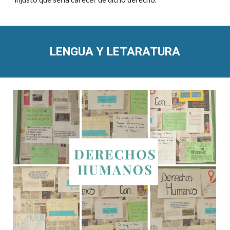
LENGUA Y LETARATURA