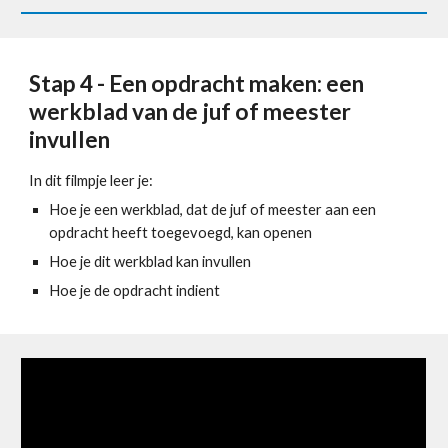
Stap 4 - Een opdracht maken: een 
werkblad van de juf of meester 
invullen
In dit filmpje leer je:
Hoe je een werkblad, dat de juf of meester aan een 
opdracht heeft toegevoegd, kan openen
Hoe je dit werkblad kan invullen
Hoe je de opdracht indient