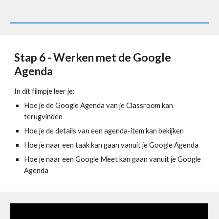
Stap 6 - Werken met de Google 
Agenda
In dit filmpje leer je:
Hoe je de Google Agenda van je Classroom kan 
terugvinden
Hoe je de details van een agenda-item kan bekijken
Hoe je naar een taak kan gaan vanuit je Google Agenda
Hoe je naar een Google Meet kan gaan vanuit je Google 
Agenda