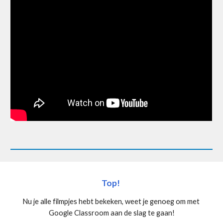
Top! 
Nu je alle filmpjes hebt bekeken, weet je genoeg om met 
Google Classroom aan de slag te gaan!