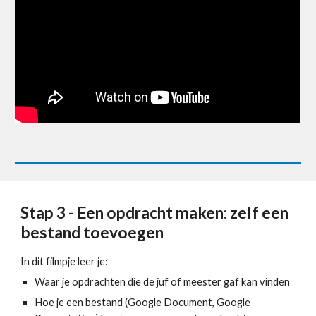
Stap 3 - Een opdracht maken: zelf een 
bestand toevoegen
In dit filmpje leer je:
Waar je opdrachten die de juf of meester gaf kan vinden
Hoe je een bestand (Google Document, Google 