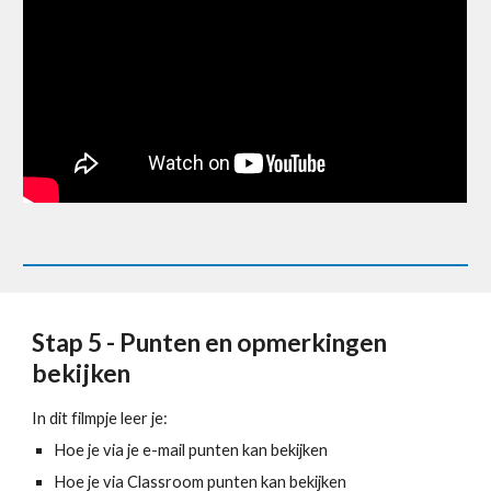
Stap 5 - Punten en opmerkingen 
bekijken
In dit filmpje leer je:
Hoe je via je e-mail punten kan bekijken
Hoe je via Classroom punten kan bekijken