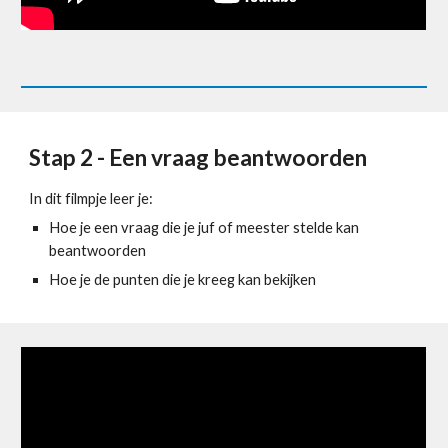
Stap 2 - Een vraag beantwoorden
In dit filmpje leer je:
Hoe je een vraag die je juf of meester stelde kan 
beantwoorden
Hoe je de punten die je kreeg kan bekijken