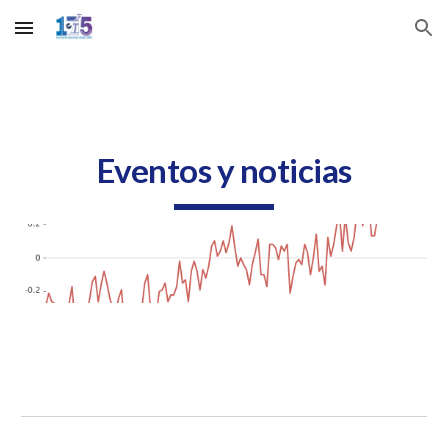
Skip to main content
Skip to navigation
Eventos y noticias