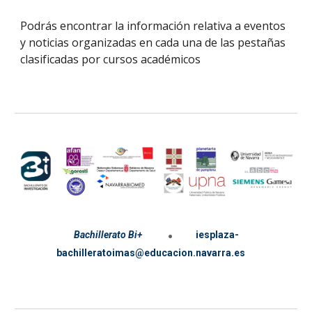
Podrás encontrar la información relativa a eventos
y noticias organizadas en cada una de las pestañas
clasificadas por cursos académicos
.
Bachillerato Bi+
iesplaza-
bachilleratoimas@educacion.navarra.es