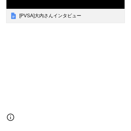
[PVSA]大内さんインタビュー