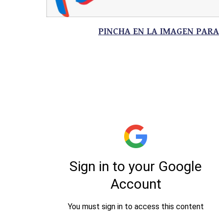
PINCHA EN LA IMAGEN PAR