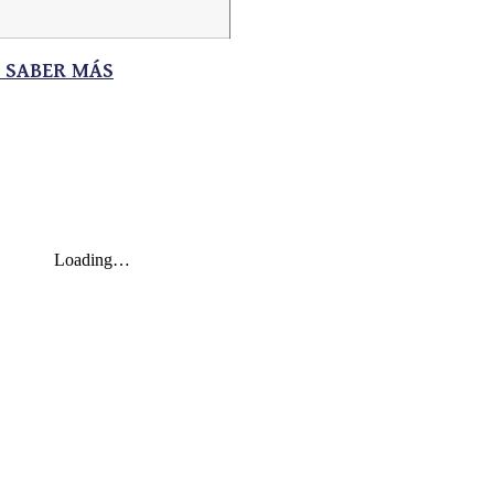
A SABER MÁS