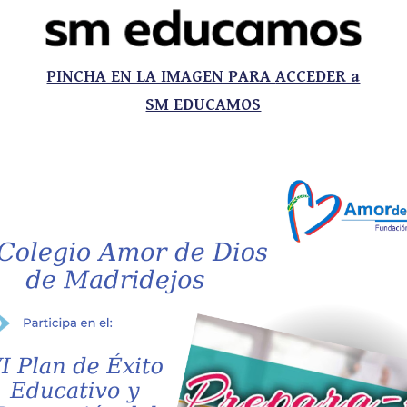
PINCHA EN LA IMAGEN PARA
ACCEDER a
SM EDUCAMOS