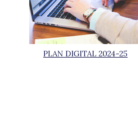
PLAN DIGITAL 2024-25