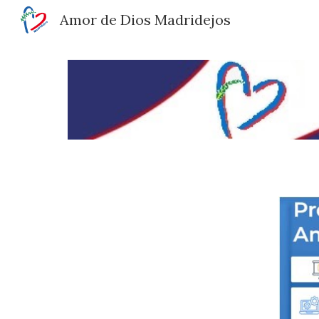
Amor de Dios Madridejos
Sk