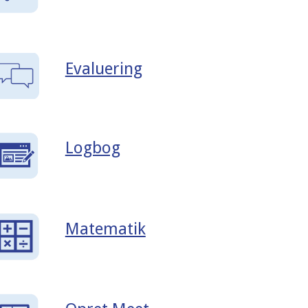
Evaluering
Logbog
Matematik