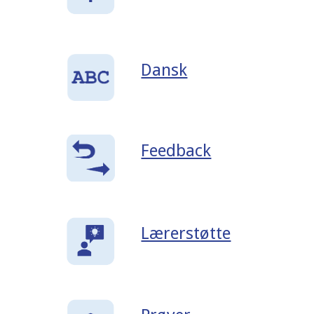
Dansk
Feedback
Lærerstøtte