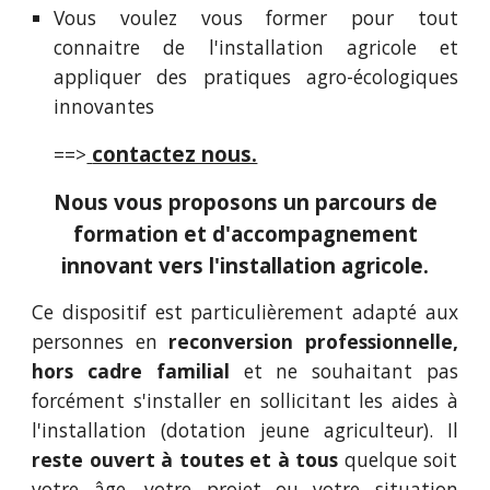
Vous voulez vous former pour tout
connaitre de l'installation agricole et
appliquer des pratiques agro-écologiques
innovantes
contactez nous.
==>
Nous vous proposons un parcours de
formation et d'accom
pagnement
innovant vers l'installation agricole.
Ce dispositif est particulièrement adapté aux
personnes en
reconversion professionnelle,
hors cadre familial
et ne souhaitant pas
forcément s'installer en sollicitant les aides à
l'installation (dotation jeune agriculteur). Il
reste ouvert à toutes et à tous
quelque soit
votre âge, votre projet ou votre situation