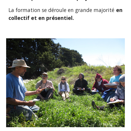
La formation se déroule en grande majorité
en
collectif et en présentiel.