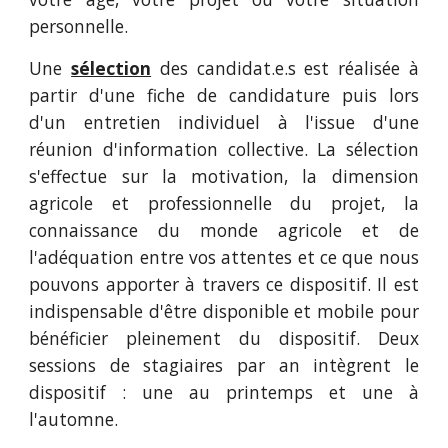
personnelle.
Une
sélection
des candidat.
e.
s est réalisée à
partir d'une fiche de candidature puis lors
d'un entretien
individuel à l'issue d'une
réunion d'information collective
. La sélection
s'effectue sur la motivation, la dimension
agricole et professionnelle du projet, la
connaissance du monde agricole et de
l'adéquation entre vos attentes et ce que nous
pouvons apporter à travers ce dispositif. Il est
indispensable d'être disponible et mobile pour
bénéficier pleinement du dispositif. Deux
sessions de stagiaires par an intègrent le
dispositif : une au printemps et une à
l'automne.