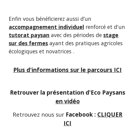
Enfin vous bénéficierez aussi d’un
accompagnement individuel
renforcé et d'un
tutorat paysan
avec des périodes de
stage
sur des fermes
ayant des pratiques agricoles
écologiques et novatrices .
Plus d'informations sur le parcours ICI
Retrouver la présentation d'Eco Paysans
en vidéo
Retrouvez nous sur
Facebook :
CLIQUER
ICI