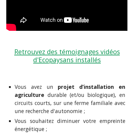
Retrouvez des témoignages vidéos
d'Ecopaysans installés
Vous avez un
projet d’installation en
agriculture
durable (et/ou biologique), en
circuits courts, sur une ferme
familiale
avec
une recherche d'autonomie ;
Vous souhaitez diminuer votre empreinte
énergétique ;