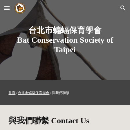
Skip to main content
Skip to navigation
台北市蝙蝠保育學會
Bat Conservation Society of
Taipei
首頁
/
台北市蝙蝠保育學會
/ 與我們聯繫
與
我們
聯繫 Contact Us