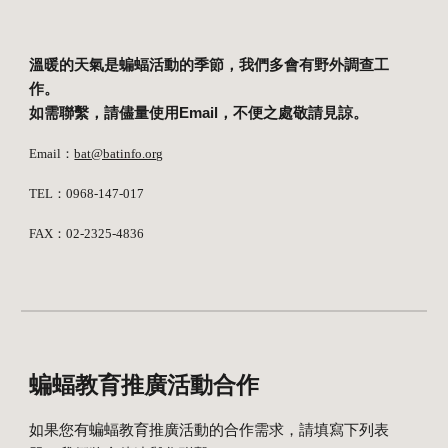
溫暖的天氣是蝙蝠活動的季節，我們多會有野外調查工
作。
如需聯繫，請儘量使用Email，不便之處敬請見諒。
Email：
bat@batinfo.org
TEL
：
0968-147-017
FAX
：02-2325-4836
蝙蝠教育推廣活動合作
如果您有蝙蝠教育推廣活動的合作需求，請填寫下列表