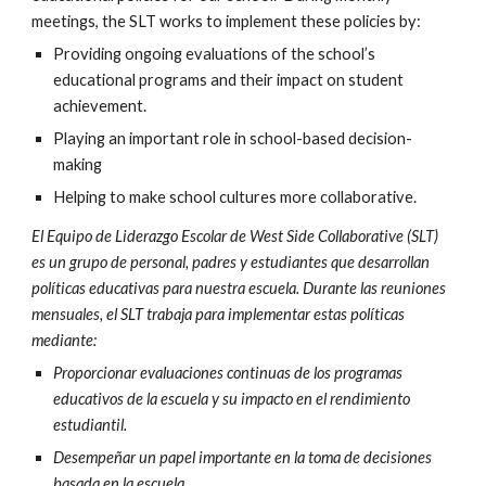
meetings, the SLT works to implement these policies by:
Providing ongoing evaluations of the school’s 
educational programs and their impact on student 
achievement.
Playing an important role in school-based decision-
making
Helping to make school cultures more collaborative.
El Equipo de Liderazgo Escolar de West Side Collaborative (SLT) 
es un grupo de personal, padres y estudiantes que desarrollan 
políticas educativas para nuestra escuela. Durante las reuniones 
mensuales, el SLT trabaja para implementar estas políticas 
mediante:
Proporcionar evaluaciones continuas de los programas 
educativos de la escuela y su impacto en el rendimiento 
estudiantil.
Desempeñar un papel importante en la toma de decisiones 
basada en la escuela