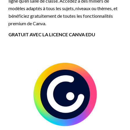
ligne qu’en salle de classe. Accédez à des milliers de
modèles adaptés à tous les sujets, niveaux ou thèmes, et
bénéficiez gratuitement de toutes les fonctionnalités
premium de Canva.
GRATUIT AVEC LA LICENCE CANVA EDU