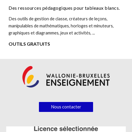
Des r
essources pédagogiques pour tableaux blancs.
Des outils de gestion de classe, créateurs de leçons,
manipulables de mathématiques, horloges et minuteurs,
graphiques et diagrammes, jeux et activités, ...
OUTILS GRATUITS
Nous contacter