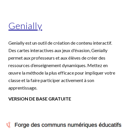
Genially
Genially est un outil de création de contenu interactif.
Des cartes interactives aux jeux d'évasion, Genially
permet aux professeurs et aux élèves de créer des
ressources d’enseignement dynamiques. Mettez en
œuvre la méthode la plus efficace pour impliquer votre
classe et la faire participer activement à son
apprentissage.
VERSION DE BASE GRATUITE