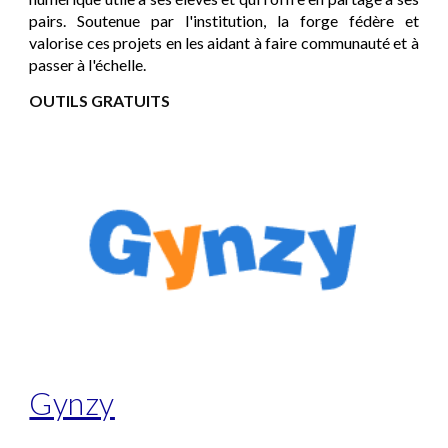
pairs. Soutenue par l'institution, la forge fédère et
valorise ces projets en les aidant à faire communauté et à
passer à l'échelle.
OUTILS GRATUITS
Gynzy