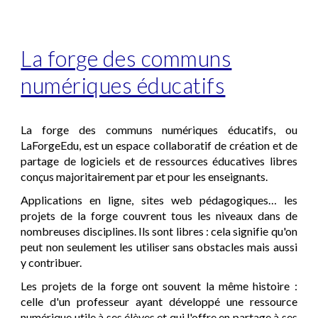
La forge des communs
numériques éducatifs
La forge des communs numériques éducatifs, ou
LaForgeEdu, est un espace collaboratif de création et de
partage de logiciels et de ressources éducatives libres
conçus majoritairement par et pour les enseignants.
Applications en ligne, sites web pédagogiques… les
projets de la forge couvrent tous les niveaux dans de
nombreuses disciplines. Ils sont libres : cela signifie qu'on
peut non seulement les utiliser sans obstacles mais aussi
y contribuer.
Les projets de la forge ont souvent la même histoire :
celle d'un professeur ayant développé une ressource
numérique utile à ses élèves et qui l'offre en partage à ses