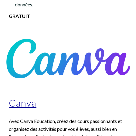
données.
GRATUIT
Canva
Avec Canva Éducation, créez des cours passionnants et
organisez des activités pour vos élèves, aussi bien en