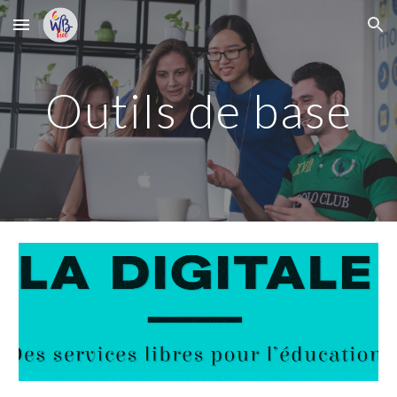
Skip to main content
Skip to navigation
Outils de base